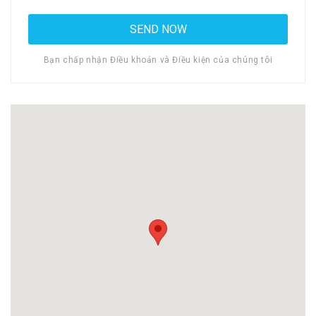
Bạn chấp nhận Điều khoản và Điều kiện của chúng tôi