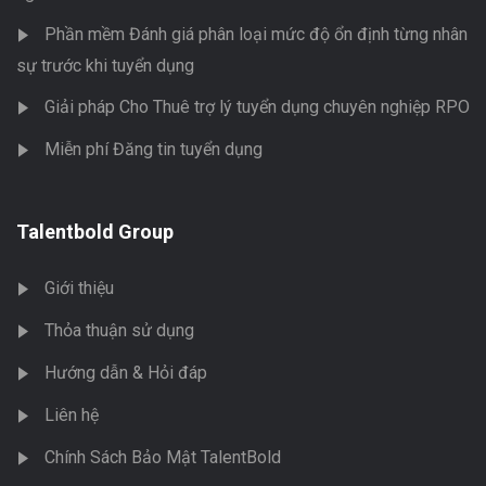
Phần mềm Đánh giá phân loại mức độ ổn định từng nhân
sự trước khi tuyển dụng
Giải pháp Cho Thuê trợ lý tuyển dụng chuyên nghiệp RPO
Miễn phí Đăng tin tuyển dụng
Talentbold Group
Giới thiệu
Thỏa thuận sử dụng
Hướng dẫn & Hỏi đáp
Liên hệ
Chính Sách Bảo Mật TalentBold