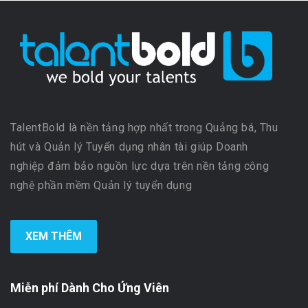
TalentBold là nền tảng hợp nhất trong Quảng bá, Thu
hút và Quản lý Tuyển dụng nhân tài giúp Doanh
nghiệp đảm bảo nguồn lực dựa trên nền tảng công
nghệ phần mềm Quản lý tuyển dụng
XEM THÊM
Miễn phí Dành Cho Ứng Viên