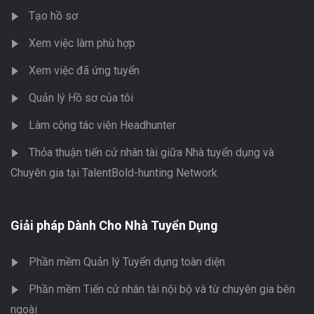
Tạo hồ sơ
Xem việc làm phù hợp
Xem việc đã ứng tuyển
Quản lý Hồ sơ của tôi
Làm cộng tác viên Headhunter
Thỏa thuận tiến cử nhân tài giữa Nhà tuyển dụng và
Chuyên gia tại TalentBold-hunting Network
Giải pháp Dành Cho Nhà Tuyển Dụng
Phần mềm Quản lý Tuyển dụng toàn diện
Phần mềm Tiến cử nhân tài nội bộ và từ chuyên gia bên
ngoài