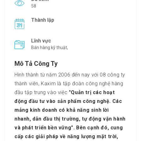
58
Thành lập
Lĩnh vực
Bán hàng kỹ thuật,
Mô Tả Công Ty
Hình thành từ năm 2006 đến nay với 08 công ty
thành viên, Kaxim là tập đoàn công nghệ hàng
đầu tập trung vào việc
"Quản trị các hoạt
động đầu tư vào sản phẩm công nghệ. Các
mảng kinh doanh có khả năng sinh lời
nhanh, dẫn đầu thị trường, tự động vận hành
và phát triển bền vững". Bên cạnh đó, cung
cấp các giải pháp về năng lượng mặt trời,