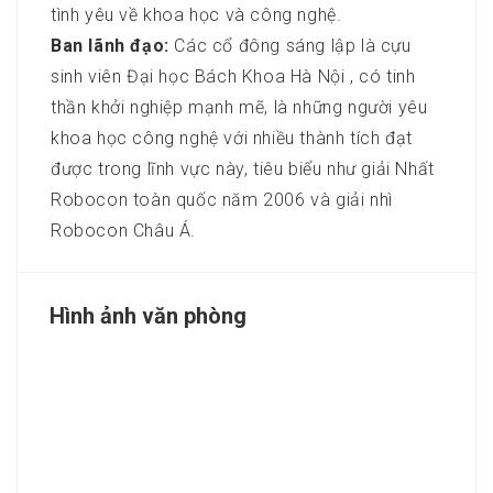
tình yêu về khoa học và công nghệ.
Ban lãnh đạo:
Các cổ đông sáng lập là cựu
sinh viên Đại học Bách Khoa Hà Nội , có tinh
thần khởi nghiệp mạnh mẽ, là những người yêu
khoa học công nghệ với nhiều thành tích đạt
được trong lĩnh vực này, tiêu biểu như giải Nhất
Robocon toàn quốc năm 2006 và giải nhì
Robocon Châu Á.
Hình ảnh văn phòng