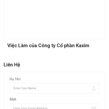
Việc Làm của Công ty Cổ phần Kaxim
Liên Hệ
Họ Tên:
Mail: