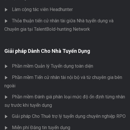
Làm cộng tác viên Headhunter
Thỏa thuận tiến cử nhân tài giữa Nhà tuyển dụng và
Chuyên gia tại TalentBold-hunting Network
Giải pháp Dành Cho Nhà Tuyển Dụng
Phần mềm Quản lý Tuyển dụng toàn diện
Phần mềm Tiến cử nhân tài nội bộ và từ chuyên gia bên
ngoài
Phần mềm Đánh giá phân loại mức độ ổn định từng nhân
sự trước khi tuyển dụng
Giải pháp Cho Thuê trợ lý tuyển dụng chuyên nghiệp RPO
Miễn phí Đăng tin tuyển dụng