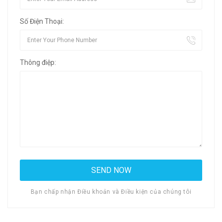
Số Điện Thoại:
Thông điệp:
Bạn chấp nhận Điều khoản và Điều kiện của chúng tôi