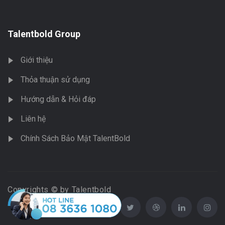
Talentbold Group
Giới thiệu
Thỏa thuận sử dụng
Hướng dẫn & Hỏi đáp
Liên hệ
Chính Sách Bảo Mật TalentBold
Copyrights © by Talentbold