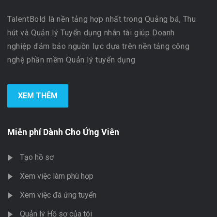
TalentBold là nền tảng hợp nhất trong Quảng bá, Thu
hút và Quản lý Tuyển dụng nhân tài giúp Doanh
nghiệp đảm bảo nguồn lực dựa trên nền tảng công
nghệ phần mềm Quản lý tuyển dụng
XEM THÊM
Miễn phí Dành Cho Ứng Viên
Tạo hồ sơ
Xem việc làm phù hợp
Xem việc đã ứng tuyển
Quản lý Hồ sơ của tôi