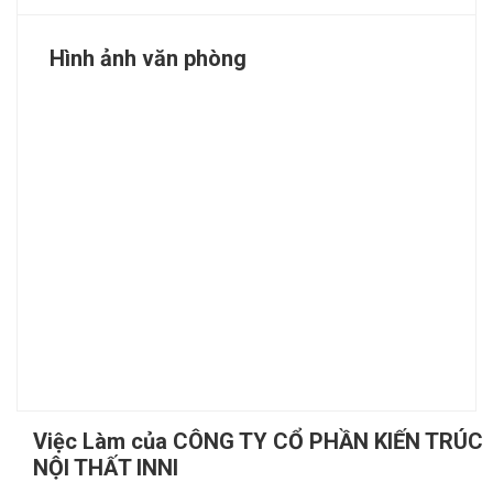
Hình ảnh văn phòng
Việc Làm của CÔNG TY CỔ PHẦN KIẾN TRÚC
NỘI THẤT INNI