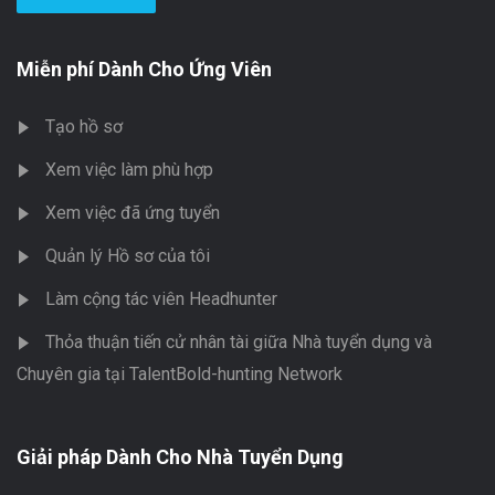
Miễn phí Dành Cho Ứng Viên
Tạo hồ sơ
Xem việc làm phù hợp
Xem việc đã ứng tuyển
Quản lý Hồ sơ của tôi
Làm cộng tác viên Headhunter
Thỏa thuận tiến cử nhân tài giữa Nhà tuyển dụng và
Chuyên gia tại TalentBold-hunting Network
Giải pháp Dành Cho Nhà Tuyển Dụng