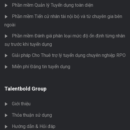
Phần mềm Quản lý Tuyển dụng toàn diện
Phần mềm Tiến cử nhân tài nội bộ và từ chuyên gia bên
ngoài
Phần mềm Đánh giá phân loại mức độ ổn định từng nhân
sự trước khi tuyển dụng
Giải pháp Cho Thuê trợ lý tuyển dụng chuyên nghiệp RPO
Miễn phí Đăng tin tuyển dụng
Talentbold Group
Giới thiệu
Thỏa thuận sử dụng
Hướng dẫn & Hỏi đáp