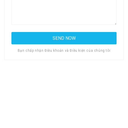
Bạn chấp nhận Điều khoản và Điều kiện của chúng tôi