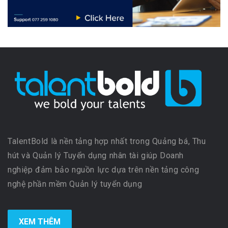
TalentBold là nền tảng hợp nhất trong Quảng bá, Thu
hút và Quản lý Tuyển dụng nhân tài giúp Doanh
nghiệp đảm bảo nguồn lực dựa trên nền tảng công
nghệ phần mềm Quản lý tuyển dụng
XEM THÊM