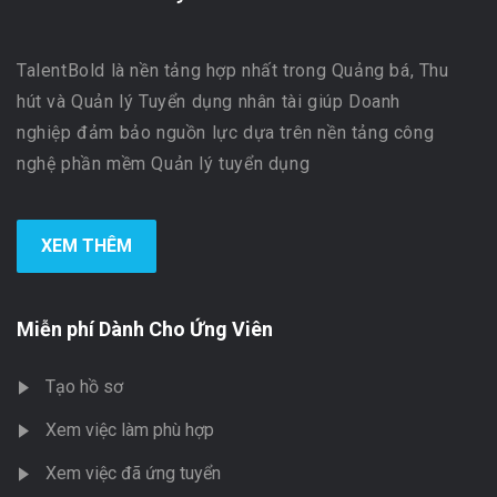
TalentBold là nền tảng hợp nhất trong Quảng bá, Thu
hút và Quản lý Tuyển dụng nhân tài giúp Doanh
nghiệp đảm bảo nguồn lực dựa trên nền tảng công
nghệ phần mềm Quản lý tuyển dụng
XEM THÊM
Miễn phí Dành Cho Ứng Viên
Tạo hồ sơ
Xem việc làm phù hợp
Xem việc đã ứng tuyển