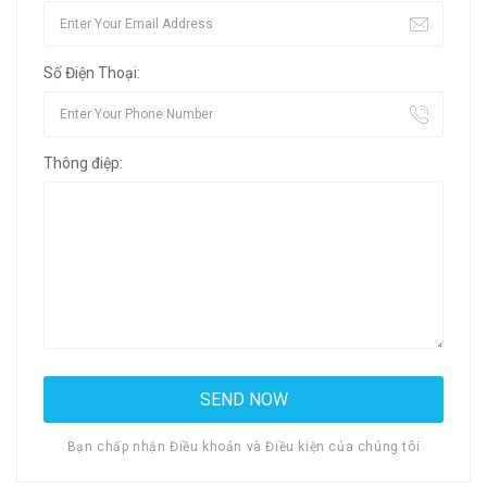
Số Điện Thoại:
Thông điệp:
Bạn chấp nhận Điều khoản và Điều kiện của chúng tôi