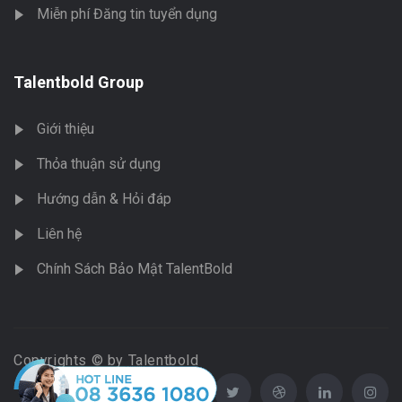
Miễn phí Đăng tin tuyển dụng
Talentbold Group
Giới thiệu
Thỏa thuận sử dụng
Hướng dẫn & Hỏi đáp
Liên hệ
Chính Sách Bảo Mật TalentBold
Copyrights © by Talentbold