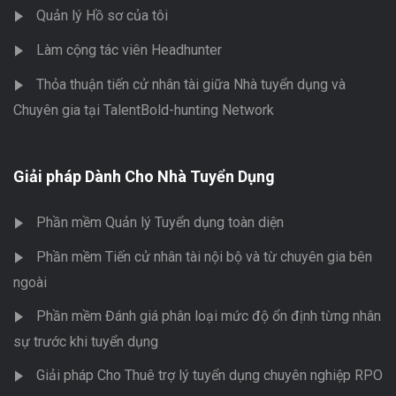
Quản lý Hồ sơ của tôi
Làm cộng tác viên Headhunter
Thỏa thuận tiến cử nhân tài giữa Nhà tuyển dụng và
Chuyên gia tại TalentBold-hunting Network
Giải pháp Dành Cho Nhà Tuyển Dụng
Phần mềm Quản lý Tuyển dụng toàn diện
Phần mềm Tiến cử nhân tài nội bộ và từ chuyên gia bên
ngoài
Phần mềm Đánh giá phân loại mức độ ổn định từng nhân
sự trước khi tuyển dụng
Giải pháp Cho Thuê trợ lý tuyển dụng chuyên nghiệp RPO