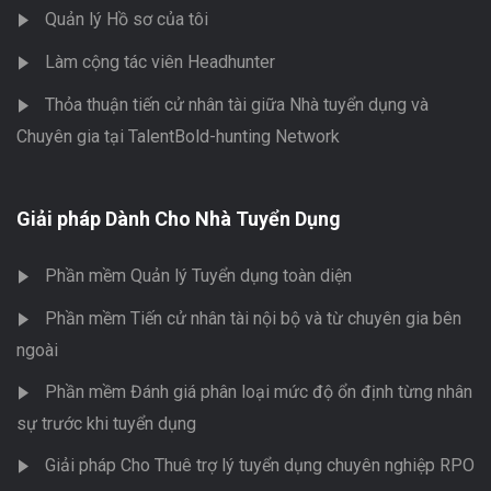
Quản lý Hồ sơ của tôi
Làm cộng tác viên Headhunter
Thỏa thuận tiến cử nhân tài giữa Nhà tuyển dụng và
Chuyên gia tại TalentBold-hunting Network
Giải pháp Dành Cho Nhà Tuyển Dụng
Phần mềm Quản lý Tuyển dụng toàn diện
Phần mềm Tiến cử nhân tài nội bộ và từ chuyên gia bên
ngoài
Phần mềm Đánh giá phân loại mức độ ổn định từng nhân
sự trước khi tuyển dụng
Giải pháp Cho Thuê trợ lý tuyển dụng chuyên nghiệp RPO