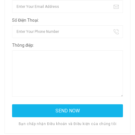
Số Điện Thoại:
Thông điệp:
Bạn chấp nhận Điều khoản và Điều kiện của chúng tôi