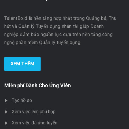
TalentBold là nền tảng hợp nhất trong Quảng bá, Thu
hút và Quản lý Tuyển dụng nhân tài giúp Doanh
nghiệp đảm bảo nguồn lực dựa trên nền tảng công
nghệ phần mềm Quản lý tuyển dụng
XEM THÊM
Miễn phí Dành Cho Ứng Viên
Tạo hồ sơ
Xem việc làm phù hợp
Xem việc đã ứng tuyển