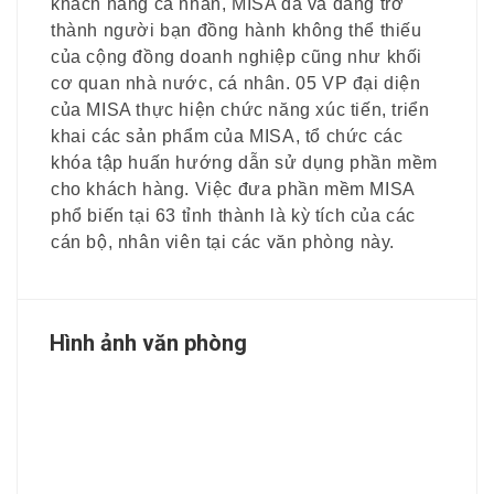
khách hàng cá nhân, MISA đã và đang trở
thành người bạn đồng hành không thể thiếu
của cộng đồng doanh nghiệp cũng như khối
cơ quan nhà nước, cá nhân. 05 VP đại diện
của MISA thực hiện chức năng xúc tiến, triển
khai các sản phẩm của MISA, tổ chức các
khóa tập huấn hướng dẫn sử dụng phần mềm
cho khách hàng. Việc đưa phần mềm MISA
phổ biến tại 63 tỉnh thành là kỳ tích của các
cán bộ, nhân viên tại các văn phòng này.
Hình ảnh văn phòng