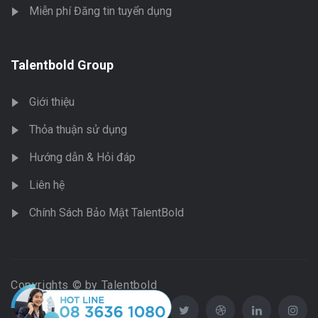
Miễn phí Đăng tin tuyển dụng
Talentbold Group
Giới thiệu
Thỏa thuận sử dụng
Hướng dẫn & Hỏi đáp
Liên hệ
Chính Sách Bảo Mật TalentBold
Copyrights © by Talentbold