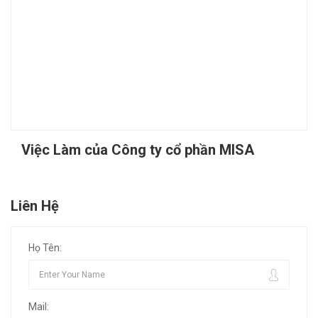
Việc Làm của Công ty cổ phần MISA
Liên Hệ
Họ Tên:
Mail: