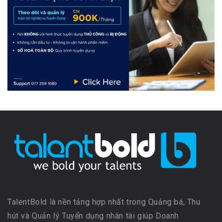
TalentBold là nền tảng hợp nhất trong Quảng bá, Thu
hút và Quản lý Tuyển dụng nhân tài giúp Doanh