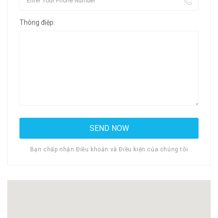
Thông điệp:
Bạn chấp nhận Điều khoản và Điều kiện của chúng tôi