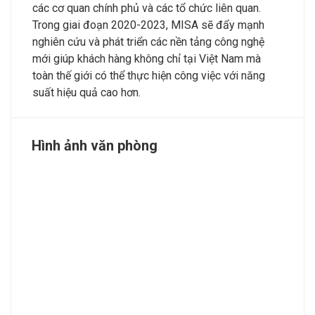
các cơ quan chính phủ và các tổ chức liên quan.
Trong giai đoạn 2020-2023, MISA sẽ đẩy mạnh
nghiên cứu và phát triển các nền tảng công nghệ
mới giúp khách hàng không chỉ tại Việt Nam mà
toàn thế giới có thể thực hiện công việc với năng
suất hiệu quả cao hơn.
Hình ảnh văn phòng