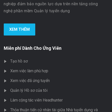
nghiệp đảm bảo nguồn lực dựa trên nền tảng công
nghệ phần mềm Quản lý tuyển dụng
XEM THÊM
Miễn phí Dành Cho Ứng Viên
Tạo hồ sơ
Xem việc làm phù hợp
Xem việc đã ứng tuyển
Quản lý Hồ sơ của tôi
Làm cộng tác viên Headhunter
Thỏa thuận tiến cử nhân tài giữa Nhà tuyển dụng và