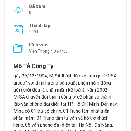
Đã xem
0
Thành lập
1994
Lĩnh vực
Viễn Thông / Điện tử,
Mô Tả Công Ty
gày 25/12/1994, MISA thành lập với tên gọi “MISA
group” với định hướng sản xuất phần mềm đóng
gói (khởi đầu là phần mềm kế toán). Năm 2002,
MISA chuyển đổi thành công ty cổ phần và thành
lập văn phòng đại diện tại TP. Hồ Chí Minh. Đến nay,
Misa có 01 trụ sở chính, 01 Trung tâm phát triển
phần mềm, 01 Trung tâm tư vấn và hỗ trợ khách
hàng, 05 văn phòng đại diện tại: Hà Nội, Đà Nẵng,