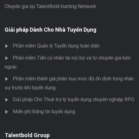
Chuyên gia tại TalentBold-hunting Network
Giải pháp Dành Cho Nhà Tuyển Dụng
Phần mềm Quản lý Tuyển dụng toàn diện
Phần mềm Tiến cử nhân tài nội bộ và từ chuyên gia bên
ngoài
Phần mềm Đánh giá phân loại mức độ ổn định từng nhân
sự trước khi tuyển dụng
Giải pháp Cho Thuê trợ lý tuyển dụng chuyên nghiệp RPO
Miễn phí Đăng tin tuyển dụng
Talentbold Group