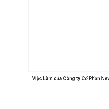
Việc Làm của Công ty Cổ Phần Ne