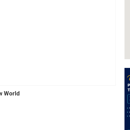
w World