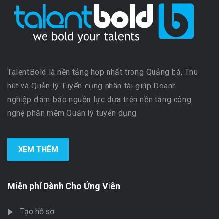
TalentBold là nền tảng hợp nhất trong Quảng bá, Thu
hút và Quản lý Tuyển dụng nhân tài giúp Doanh
nghiệp đảm bảo nguồn lực dựa trên nền tảng công
nghệ phần mềm Quản lý tuyển dụng
XEM THÊM
Miễn phí Dành Cho Ứng Viên
Tạo hồ sơ