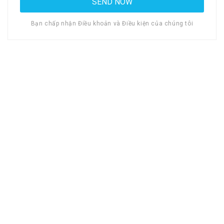
Bạn chấp nhận Điều khoản và Điều kiện của chúng tôi