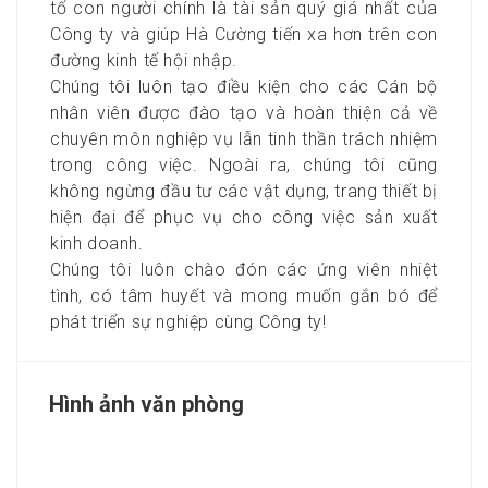
tố con người chính là tài sản quý giá nhất của
Công ty và giúp Hà Cường tiến xa hơn trên con
đường kinh tế hội nhập.
Chúng tôi luôn tạo điều kiện cho các Cán bộ
nhân viên được đào tạo và hoàn thiện cả về
chuyên môn nghiệp vụ lẫn tinh thần trách nhiệm
trong công việc. Ngoài ra, chúng tôi cũng
không ngừng đầu tư các vật dụng, trang thiết bị
hiện đại để phục vụ cho công việc sản xuất
kinh doanh.
Chúng tôi luôn chào đón các ứng viên nhiệt
tình, có tâm huyết và mong muốn gắn bó để
phát triển sự nghiệp cùng Công ty!
Hình ảnh văn phòng