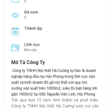
0
Đã xem
0
Thành lập
Lĩnh vực
Kho vận,
Mô Tả Công Ty
Công ty TNHH Nội thất Hà Cường tự hào là doanh
nghiệp hàng đầu tại Hải Phòng trong lĩnh vực sản
xuất và kinh doanh đồ gỗ nội thất với quy mô
xưởng sản xuất trên 1000m2, siêu thị bán hàng lớn
gần 1000m2 tại 682 Nguyễn Văn Linh, Hải Phòng.
Trải qua hơn 15 năm hình thành và phát triển,
Công ty TNHH Nội thất Hà Cường luôn coi yếu