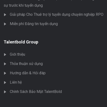
sự trước khi tuyển dụng
Giải pháp Cho Thuê trợ lý tuyển dụng chuyên nghiệp RPO
Miễn phí Đăng tin tuyển dụng
Talentbold Group
Giới thiệu
Thỏa thuận sử dụng
Hướng dẫn & Hỏi đáp
Liên hệ
Chính Sách Bảo Mật TalentBold