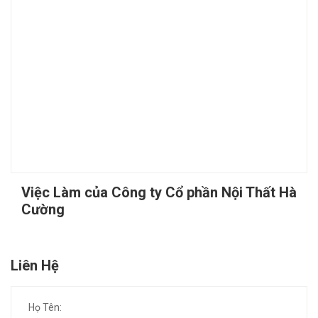
Việc Làm của Công ty Cổ phần Nội Thất Hà
Cường
Liên Hệ
Họ Tên: