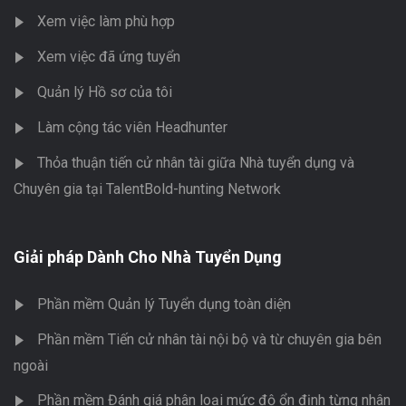
Xem việc làm phù hợp
Xem việc đã ứng tuyển
Quản lý Hồ sơ của tôi
Làm cộng tác viên Headhunter
Thỏa thuận tiến cử nhân tài giữa Nhà tuyển dụng và
Chuyên gia tại TalentBold-hunting Network
Giải pháp Dành Cho Nhà Tuyển Dụng
Phần mềm Quản lý Tuyển dụng toàn diện
Phần mềm Tiến cử nhân tài nội bộ và từ chuyên gia bên
ngoài
Phần mềm Đánh giá phân loại mức độ ổn định từng nhân