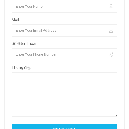
Mail:
Số Điện Thoại:
Thông điệp: