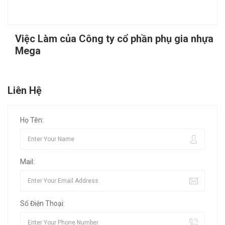
Việc Làm của Công ty cổ phần phụ gia nhựa
Mega
Liên Hệ
Họ Tên:
Mail:
Số Điện Thoại: