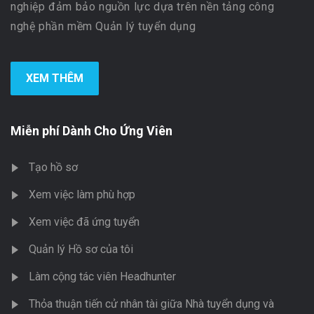
nghiệp đảm bảo nguồn lực dựa trên nền tảng công
nghệ phần mềm Quản lý tuyển dụng
XEM THÊM
Miễn phí Dành Cho Ứng Viên
Tạo hồ sơ
Xem việc làm phù hợp
Xem việc đã ứng tuyển
Quản lý Hồ sơ của tôi
Làm cộng tác viên Headhunter
Thỏa thuận tiến cử nhân tài giữa Nhà tuyển dụng và