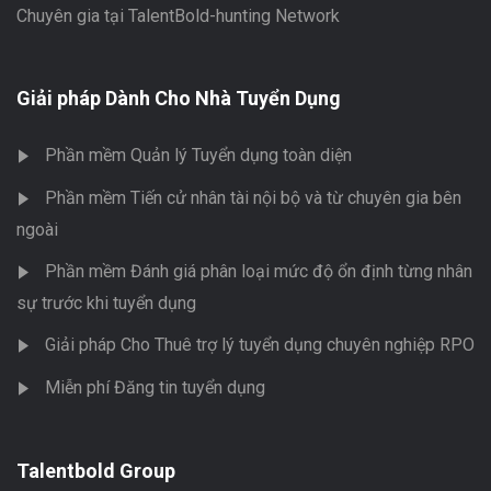
Chuyên gia tại TalentBold-hunting Network
Giải pháp Dành Cho Nhà Tuyển Dụng
Phần mềm Quản lý Tuyển dụng toàn diện
Phần mềm Tiến cử nhân tài nội bộ và từ chuyên gia bên
ngoài
Phần mềm Đánh giá phân loại mức độ ổn định từng nhân
sự trước khi tuyển dụng
Giải pháp Cho Thuê trợ lý tuyển dụng chuyên nghiệp RPO
Miễn phí Đăng tin tuyển dụng
Talentbold Group