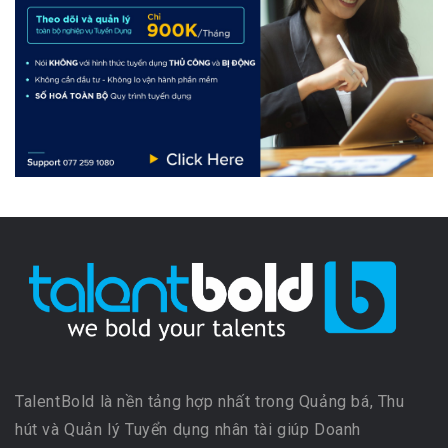
TalentBold là nền tảng hợp nhất trong Quảng bá, Thu
hút và Quản lý Tuyển dụng nhân tài giúp Doanh