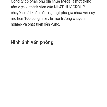
Công ty cổ phần phụ gia nhựa Mega là một trong
tám đơn vị thành viên của NHAT HUY GROUP
chuyên xuất khẩu các loạt hạt phụ gia nhựa với quy
mô hơn 100 công nhân, là môi trường chuyên
nghiệp và phát triển bền vững.
Hình ảnh văn phòng