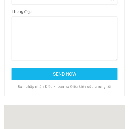
Thông điệp:
Bạn chấp nhận Điều khoản và Điều kiện của chúng tôi