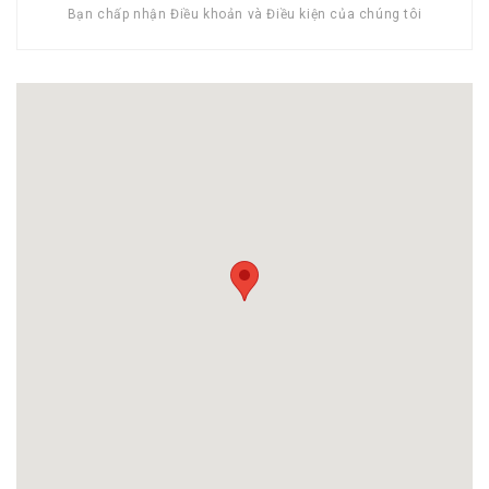
Bạn chấp nhận Điều khoản và Điều kiện của chúng tôi