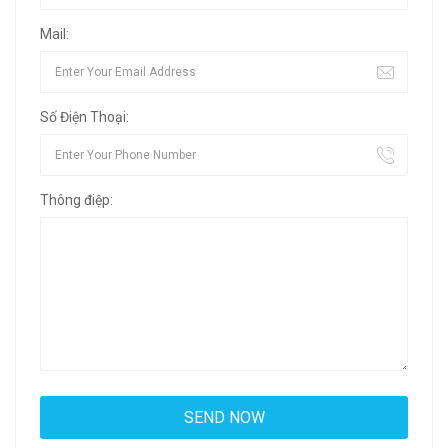
Mail:
Số Điện Thoại:
Thông điệp: