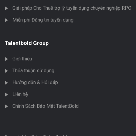
Giải pháp Cho Thuê trợ lý tuyển dụng chuyên nghiệp RPO
Miễn phí Đăng tin tuyển dụng
Talentbold Group
Giới thiệu
Thỏa thuận sử dụng
Hướng dẫn & Hỏi đáp
Liên hệ
Chính Sách Bảo Mật TalentBold