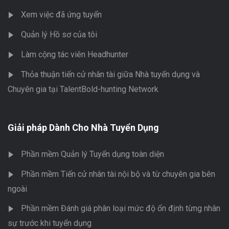
Xem việc đã ứng tuyển
Quản lý Hồ sơ của tôi
Làm cộng tác viên Headhunter
Thỏa thuận tiến cử nhân tài giữa Nhà tuyển dụng và
Chuyên gia tại TalentBold-hunting Network
Giải pháp Dành Cho Nhà Tuyển Dụng
Phần mềm Quản lý Tuyển dụng toàn diện
Phần mềm Tiến cử nhân tài nội bộ và từ chuyên gia bên
ngoài
Phần mềm Đánh giá phân loại mức độ ổn định từng nhân
sự trước khi tuyển dụng