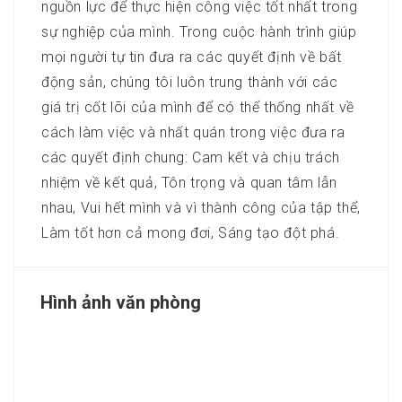
nguồn lực để thực hiện công việc tốt nhất trong
sự nghiệp của mình. Trong cuộc hành trình giúp
mọi người tự tin đưa ra các quyết định về bất
động sản, chúng tôi luôn trung thành với các
giá trị cốt lõi của mình để có thể thống nhất về
cách làm việc và nhất quán trong việc đưa ra
các quyết định chung: Cam kết và chịu trách
nhiệm về kết quả, Tôn trọng và quan tâm lẫn
nhau, Vui hết mình và vì thành công của tập thể,
Làm tốt hơn cả mong đơi, Sáng tạo đột phá.
Hình ảnh văn phòng