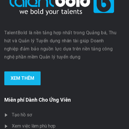
TalentBold là nền tảng hợp nhất trong Quảng bá, Thu
hút và Quản lý Tuyển dụng nhân tài giúp Doanh
nghiệp đảm bảo nguồn lực dựa trên nền tảng công
nghệ phần mềm Quản lý tuyển dụng
XEM THÊM
Miễn phí Dành Cho Ứng Viên
Tạo hồ sơ
Xem việc làm phù hợp