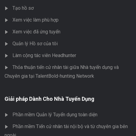
Tạo hồ sơ
Xem việc làm phù hợp
Xem việc đã ứng tuyển
Quản lý Hồ sơ của tôi
Làm cộng tác viên Headhunter
Thỏa thuận tiến cử nhân tài giữa Nhà tuyển dụng và
Chuyên gia tại TalentBold-hunting Network
Giải pháp Dành Cho Nhà Tuyển Dụng
Phần mềm Quản lý Tuyển dụng toàn diện
Phần mềm Tiến cử nhân tài nội bộ và từ chuyên gia bên
ngoài