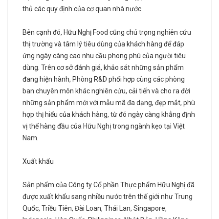
thủ các quy định của cơ quan nhà nước.
Bên cạnh đó, Hữu Nghị Food cũng chú trọng nghiên cứu
thị trường và tâm lý tiêu dùng của khách hàng để đáp
ứng ngày càng cao nhu cầu phong phú của người tiêu
dùng. Trên cơ sở đánh giá, khảo sát những sản phẩm
đang hiện hành, Phòng R&D phối hợp cùng các phòng
ban chuyên môn khác nghiên cứu, cải tiến và cho ra đời
những sản phẩm mới với mẫu mã đa dạng, đẹp mắt, phù
hợp thị hiếu của khách hàng, từ đó ngày càng khẳng định
vị thế hàng đầu của Hữu Nghị trong ngành kẹo tại Việt
Nam.
Xuất khẩu
Sản phẩm của Công ty Cổ phần Thực phẩm Hữu Nghị đã
được xuất khẩu sang nhiều nước trên thế giới như Trung
Quốc, Triều Tiên, Đài Loan, Thái Lan, Singapore,