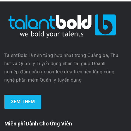
TalentBold là nền tảng hợp nhất trong Quảng bá, Thu
hút và Quản lý Tuyển dụng nhân tài giúp Doanh
nghiệp đảm bảo nguồn lực dựa trên nền tảng công
nghệ phần mềm Quản lý tuyển dụng
XEM THÊM
Miễn phí Dành Cho Ứng Viên