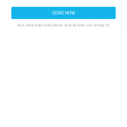
Bạn chấp nhận Điều khoản và Điều kiện của chúng tôi