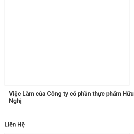
Việc Làm của Công ty cổ phần thực phẩm Hữu
Nghị
Liên Hệ