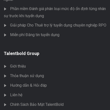
Phần mềm Đánh giá phân loại mức độ ổn định từng nhân
sự trước khi tuyển dụng
Giải pháp Cho Thuê trợ lý tuyển dụng chuyên nghiệp RPO
Miễn phí Đăng tin tuyển dụng
Talentbold Group
Giới thiệu
Thỏa thuận sử dụng
Hướng dẫn & Hỏi đáp
Liên hệ
Chính Sách Bảo Mật TalentBold