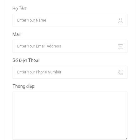
Họ Tên:
Mail:
Số Điện Thoại:
Thông điệp: