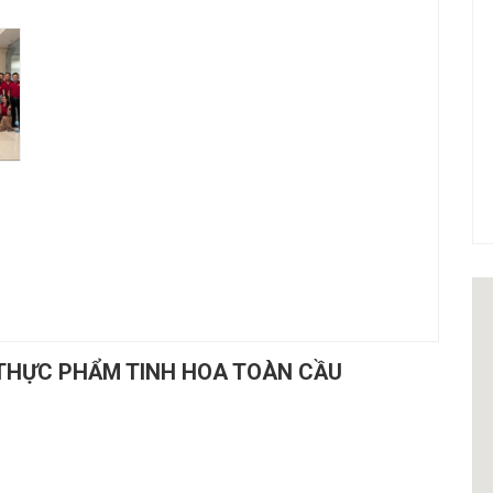
 THỰC PHẨM TINH HOA TOÀN CẦU