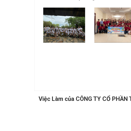
Việc Làm của CÔNG TY CỔ PHẦN