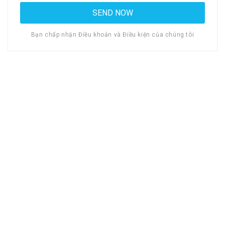
Bạn chấp nhận Điều khoản và Điều kiện của chúng tôi