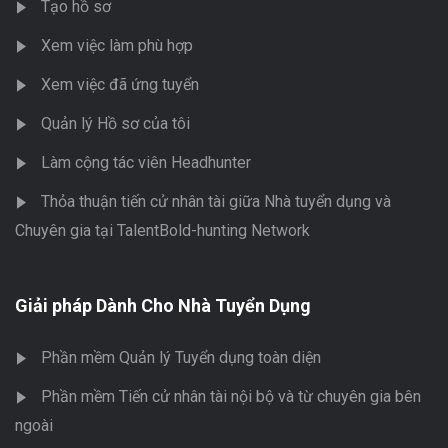
Tạo hồ sơ
Xem việc làm phù hợp
Xem việc đã ứng tuyển
Quản lý Hồ sơ của tôi
Làm cộng tác viên Headhunter
Thỏa thuận tiến cử nhân tài giữa Nhà tuyển dụng và
Chuyên gia tại TalentBold-hunting Network
Giải pháp Dành Cho Nhà Tuyển Dụng
Phần mềm Quản lý Tuyển dụng toàn diện
Phần mềm Tiến cử nhân tài nội bộ và từ chuyên gia bên
ngoài