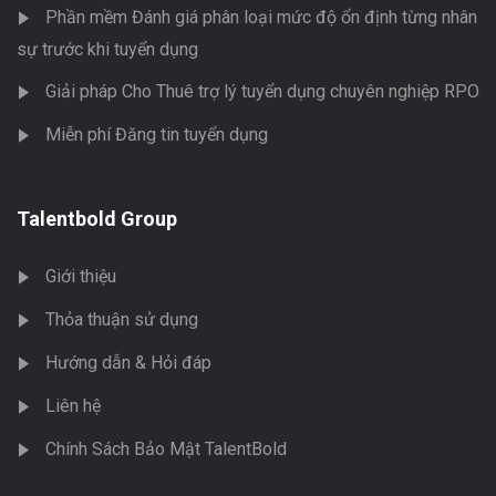
Phần mềm Đánh giá phân loại mức độ ổn định từng nhân
sự trước khi tuyển dụng
Giải pháp Cho Thuê trợ lý tuyển dụng chuyên nghiệp RPO
Miễn phí Đăng tin tuyển dụng
Talentbold Group
Giới thiệu
Thỏa thuận sử dụng
Hướng dẫn & Hỏi đáp
Liên hệ
Chính Sách Bảo Mật TalentBold