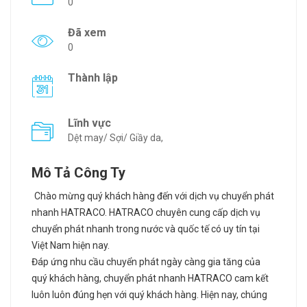
0
Đã xem
0
Thành lập
Lĩnh vực
Dệt may/ Sợi/ Giầy da,
Mô Tả Công Ty
Chào mừng quý khách hàng đến với dịch vụ chuyển phát
nhanh HATRACO. HATRACO chuyên cung cấp dịch vụ
chuyển phát nhanh trong nước và quốc tế có uy tín tại
Việt Nam hiện nay.
Đáp ứng nhu cầu chuyển phát ngày càng gia tăng của
quý khách hàng, chuyển phát nhanh HATRACO cam kết
luôn luôn đúng hẹn với quý khách hàng. Hiện nay, chúng