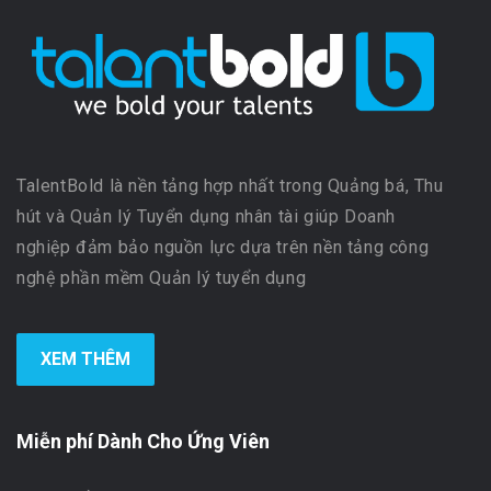
TalentBold là nền tảng hợp nhất trong Quảng bá, Thu
hút và Quản lý Tuyển dụng nhân tài giúp Doanh
nghiệp đảm bảo nguồn lực dựa trên nền tảng công
nghệ phần mềm Quản lý tuyển dụng
XEM THÊM
Miễn phí Dành Cho Ứng Viên