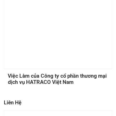
Việc Làm của Công ty cổ phần thương mại
dịch vụ HATRACO Việt Nam
Liên Hệ