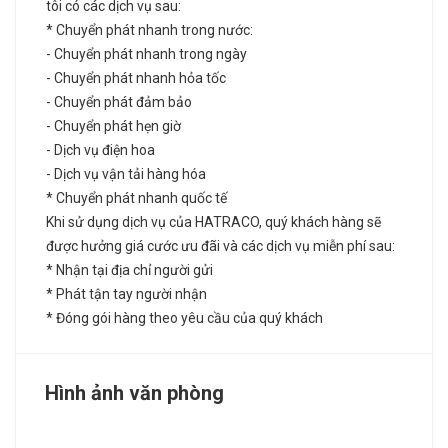
tôi có các dịch vụ sau:
* Chuyển phát nhanh trong nước:
- Chuyển phát nhanh trong ngày
- Chuyển phát nhanh hỏa tốc
- Chuyển phát đảm bảo
- Chuyển phát hẹn giờ
- Dịch vụ điện hoa
- Dịch vụ vận tải hàng hóa
* Chuyển phát nhanh quốc tế
Khi sử dụng dịch vụ của HATRACO, quý khách hàng sẽ
được hưởng giá cước ưu đãi và các dịch vụ miễn phí sau:
* Nhận tại địa chỉ người gửi
* Phát tận tay người nhận
* Đóng gói hàng theo yêu cầu của quý khách
Hình ảnh văn phòng