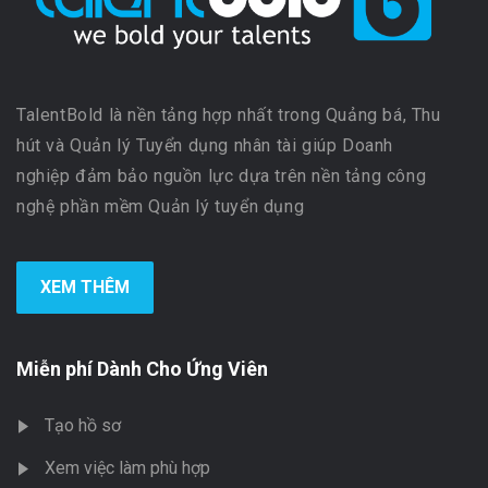
TalentBold là nền tảng hợp nhất trong Quảng bá, Thu
hút và Quản lý Tuyển dụng nhân tài giúp Doanh
nghiệp đảm bảo nguồn lực dựa trên nền tảng công
nghệ phần mềm Quản lý tuyển dụng
XEM THÊM
Miễn phí Dành Cho Ứng Viên
Tạo hồ sơ
Xem việc làm phù hợp