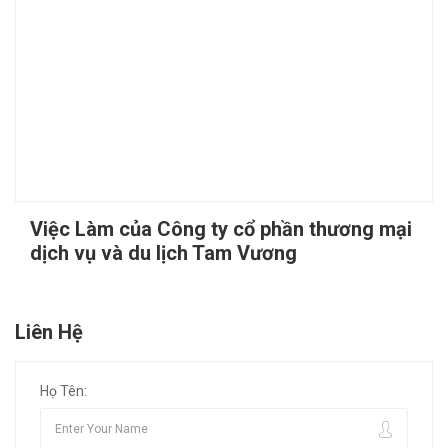
Việc Làm của Công ty cổ phần thương mại
dịch vụ và du lịch Tam Vương
Liên Hệ
Họ Tên: