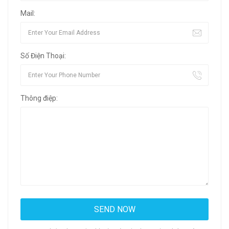
Mail:
Số Điện Thoại:
Thông điệp: