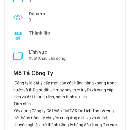
0
Đã xem
0
Thành lập
Lĩnh vực
Xuất Khẩu Lao động,
Mô Tả Công Ty
Công ty là đại lý cấp một của các hãng hàng không trong
nước và thế giới, đặt vé máy bay trực tuyến và cung cấp
dịch vụ đặt tour du lịch, hành trình du lịch.
Tầm nhìn:
Xây dựng Công ty Cổ Phần TMDV & Du Lịch Tam Vương
trở thành Công ty chuyên cung ứng dịch vụ và du lịch
chuyên nghiệp, trở thành Công ty hàng đầu trong lĩnh vực