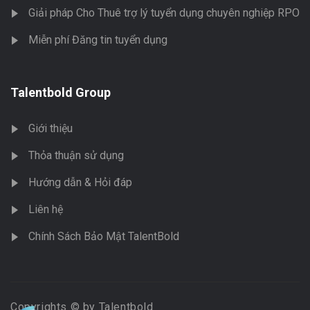
Giải pháp Cho Thuê trợ lý tuyển dụng chuyên nghiệp RPO
Miễn phí Đăng tin tuyển dụng
Talentbold Group
Giới thiệu
Thỏa thuận sử dụng
Hướng dẫn & Hỏi đáp
Liên hệ
Chính Sách Bảo Mật TalentBold
Copyrights © by Talentbold