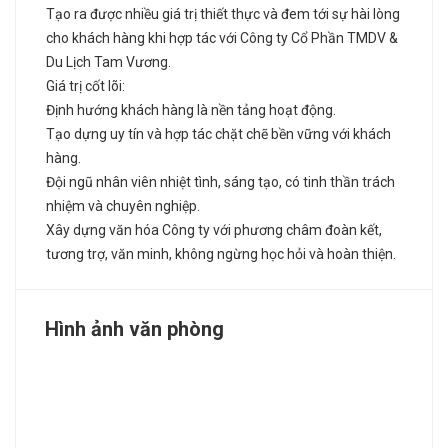
Tạo ra được nhiều giá trị thiết thực và đem tới sự hài lòng
cho khách hàng khi hợp tác với Công ty Cổ Phần TMDV &
Du Lịch Tam Vương.
Giá trị cốt lõi:
Định hướng khách hàng là nền tảng hoạt động.
Tạo dựng uy tín và hợp tác chặt chẽ bền vững với khách
hàng.
Đội ngũ nhân viên nhiệt tình, sáng tạo, có tinh thần trách
nhiệm và chuyên nghiệp.
Xây dựng văn hóa Công ty với phương châm đoàn kết,
tương trợ, văn minh, không ngừng học hỏi và hoàn thiện.
Hình ảnh văn phòng