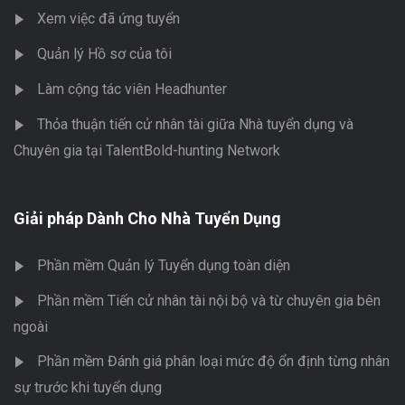
Xem việc đã ứng tuyển
Quản lý Hồ sơ của tôi
Làm cộng tác viên Headhunter
Thỏa thuận tiến cử nhân tài giữa Nhà tuyển dụng và
Chuyên gia tại TalentBold-hunting Network
Giải pháp Dành Cho Nhà Tuyển Dụng
Phần mềm Quản lý Tuyển dụng toàn diện
Phần mềm Tiến cử nhân tài nội bộ và từ chuyên gia bên
ngoài
Phần mềm Đánh giá phân loại mức độ ổn định từng nhân
sự trước khi tuyển dụng