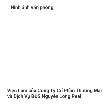
Hình ảnh văn phòng
Việc Làm của Công Ty Cổ Phần Thương Mại
và Dịch Vụ BĐS Nguyên Long Real