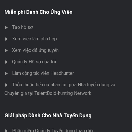
Miễn phí Dành Cho Ứng Viên
Tạo hồ sơ
Xem việc làm phù hợp
Xem việc đã ứng tuyển
Quản lý Hồ sơ của tôi
Làm cộng tác viên Headhunter
Thỏa thuận tiến cử nhân tài giữa Nhà tuyển dụng và
Chuyên gia tại TalentBold-hunting Network
Giải pháp Dành Cho Nhà Tuyển Dụng
Phần mềm Quản lý Tuyển dụng toàn diện