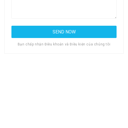
Bạn chấp nhận Điều khoản và Điều kiện của chúng tôi