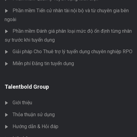
Phần mềm Tiến cử nhân tài nội bộ và từ chuyên gia bên
ngoài
Phần mềm Đánh giá phân loại mức độ ổn định từng nhân
sự trước khi tuyển dụng
Giải pháp Cho Thuê trợ lý tuyển dụng chuyên nghiệp RPO
Miễn phí Đăng tin tuyển dụng
Talentbold Group
Giới thiệu
Thỏa thuận sử dụng
Hướng dẫn & Hỏi đáp