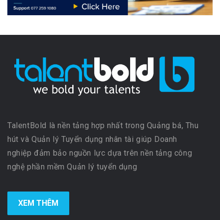
TalentBold là nền tảng hợp nhất trong Quảng bá, Thu
hút và Quản lý Tuyển dụng nhân tài giúp Doanh
nghiệp đảm bảo nguồn lực dựa trên nền tảng công
nghệ phần mềm Quản lý tuyển dụng
XEM THÊM