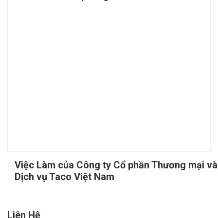
Việc Làm của Công ty Cổ phần Thương mại và
Dịch vụ Taco Việt Nam
Liên Hệ