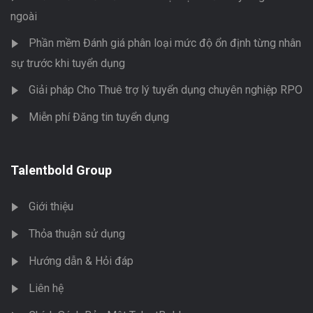
ngoài
Phần mềm Đánh giá phân loại mức độ ổn định từng nhân
sự trước khi tuyển dụng
Giải pháp Cho Thuê trợ lý tuyển dụng chuyên nghiệp RPO
Miễn phí Đăng tin tuyển dụng
Talentbold Group
Giới thiệu
Thỏa thuận sử dụng
Hướng dẫn & Hỏi đáp
Liên hệ