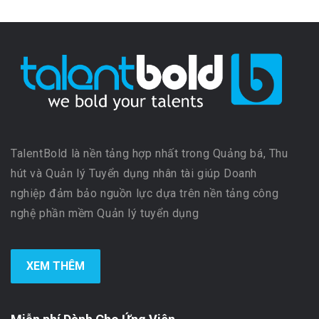
TalentBold là nền tảng hợp nhất trong Quảng bá, Thu
hút và Quản lý Tuyển dụng nhân tài giúp Doanh
nghiệp đảm bảo nguồn lực dựa trên nền tảng công
nghệ phần mềm Quản lý tuyển dụng
XEM THÊM