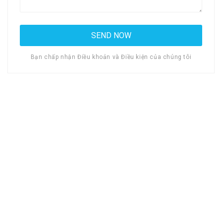
Bạn chấp nhận Điều khoản và Điều kiện của chúng tôi