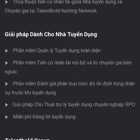
Thỏa thuận tiến cử nhân tài giữa Nhà tuyển dụng và
Chuyên gia tại TalentBold-hunting Network
Giải pháp Dành Cho Nhà Tuyển Dụng
Phần mềm Quản lý Tuyển dụng toàn diện
Phần mềm Tiến cử nhân tài nội bộ và từ chuyên gia bên
ngoài
Phần mềm Đánh giá phân loại mức độ ổn định từng nhân
sự trước khi tuyển dụng
Giải pháp Cho Thuê trợ lý tuyển dụng chuyên nghiệp RPO
Miễn phí Đăng tin tuyển dụng