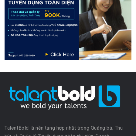
TalentBold là nền tảng hợp nhất trong Quảng bá, Thu