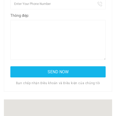
Thông điệp:
Bạn chấp nhận Điều khoản và Điều kiện của chúng tôi