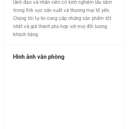
lãnh đạo và nhân viên có kinh nghiệm lâu năm
trong lĩnh vực sản xuất và thương mại tổ yến.
Chúng tôi tự tin cung cấp những sản phẩm tốt
nhất và giá thành phù hợp với mọi đối tượng
khách hàng.
Hình ảnh văn phòng