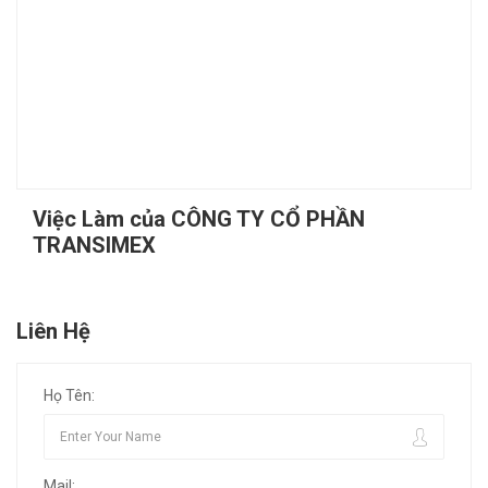
Việc Làm của CÔNG TY CỔ PHẦN
TRANSIMEX
Liên Hệ
Họ Tên:
Mail: