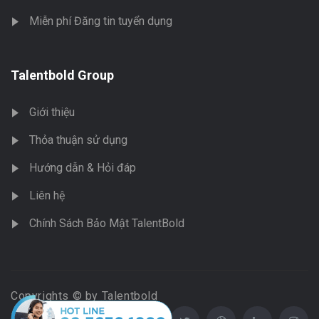
Miễn phí Đăng tin tuyển dụng
Talentbold Group
Giới thiệu
Thỏa thuận sử dụng
Hướng dẫn & Hỏi đáp
Liên hệ
Chính Sách Bảo Mật TalentBold
Copyrights © by Talentbold