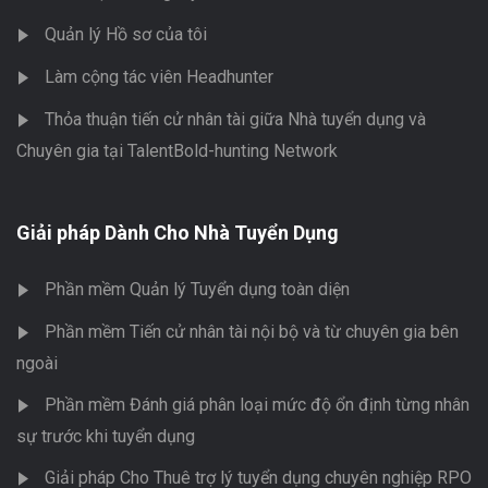
Quản lý Hồ sơ của tôi
Làm cộng tác viên Headhunter
Thỏa thuận tiến cử nhân tài giữa Nhà tuyển dụng và
Chuyên gia tại TalentBold-hunting Network
Giải pháp Dành Cho Nhà Tuyển Dụng
Phần mềm Quản lý Tuyển dụng toàn diện
Phần mềm Tiến cử nhân tài nội bộ và từ chuyên gia bên
ngoài
Phần mềm Đánh giá phân loại mức độ ổn định từng nhân
sự trước khi tuyển dụng
Giải pháp Cho Thuê trợ lý tuyển dụng chuyên nghiệp RPO