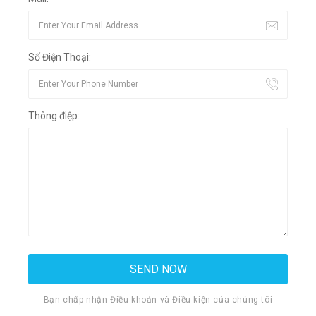
Số Điện Thoại:
Thông điệp:
Bạn chấp nhận Điều khoản và Điều kiện của chúng tôi