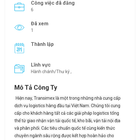
Công việc đã đăng
6
Đã xem
1
Thành lập
Lĩnh vực
Hành chánh/Thư ký ,
Mô Tả Công Ty
Hiện nay, Transimex là một trong những nhà cung cấp
dịch vụ logistics hàng đầu tại Việt Nam. Chúng tôi cung
cấp cho khách hàng tất cả các giải pháp logistics tổng
thể từ giao nhận vận tải quốc tế, kho bãi, vận tải nội địa
và phân phối. Các tiêu chuẩn quốc tế cùng kiến thức
chuyên ngành sâu rộng được kết hợp hoàn hảo cho