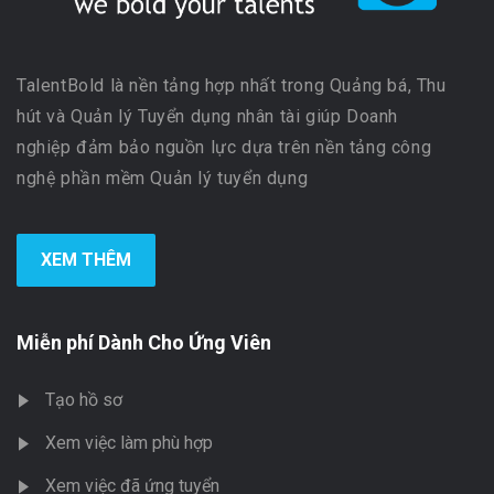
TalentBold là nền tảng hợp nhất trong Quảng bá, Thu
hút và Quản lý Tuyển dụng nhân tài giúp Doanh
nghiệp đảm bảo nguồn lực dựa trên nền tảng công
nghệ phần mềm Quản lý tuyển dụng
XEM THÊM
Miễn phí Dành Cho Ứng Viên
Tạo hồ sơ
Xem việc làm phù hợp
Xem việc đã ứng tuyển