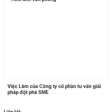
Việc Làm của Công ty cổ phần tư vấn giải
pháp đột phá SME