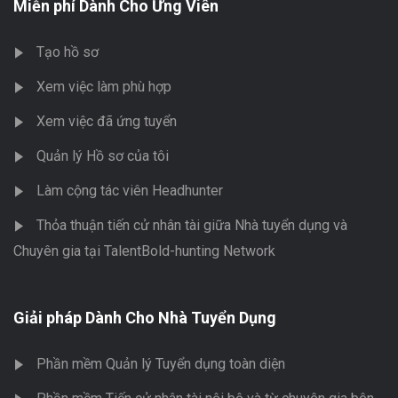
Miễn phí Dành Cho Ứng Viên
Tạo hồ sơ
Xem việc làm phù hợp
Xem việc đã ứng tuyển
Quản lý Hồ sơ của tôi
Làm cộng tác viên Headhunter
Thỏa thuận tiến cử nhân tài giữa Nhà tuyển dụng và
Chuyên gia tại TalentBold-hunting Network
Giải pháp Dành Cho Nhà Tuyển Dụng
Phần mềm Quản lý Tuyển dụng toàn diện