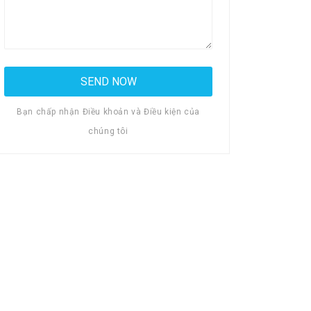
Bạn chấp nhận Điều khoản và Điều kiện của
chúng tôi