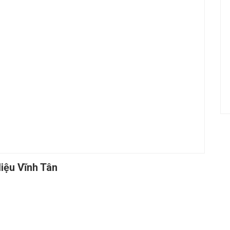
liệu Vĩnh Tân