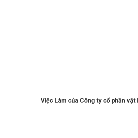
Việc Làm của Công ty cổ phần vật 