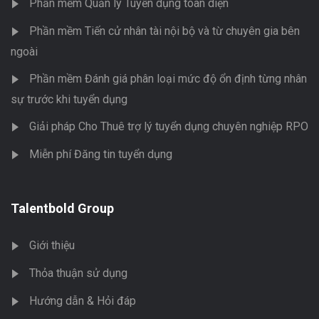
Phần mềm Quản lý Tuyển dụng toàn diện
Phần mềm Tiến cử nhân tài nội bộ và từ chuyên gia bên
ngoài
Phần mềm Đánh giá phân loại mức độ ổn định từng nhân
sự trước khi tuyển dụng
Giải pháp Cho Thuê trợ lý tuyển dụng chuyên nghiệp RPO
Miễn phí Đăng tin tuyển dụng
Talentbold Group
Giới thiệu
Thỏa thuận sử dụng
Hướng dẫn & Hỏi đáp