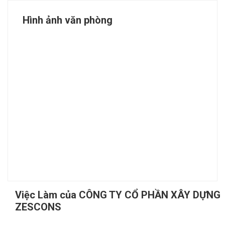
Hình ảnh văn phòng
Việc Làm của CÔNG TY CỔ PHẦN XÂY DỰNG
ZESCONS