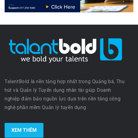
TalentBold là nền tảng hợp nhất trong Quảng bá, Thu
hút và Quản lý Tuyển dụng nhân tài giúp Doanh
nghiệp đảm bảo nguồn lực dựa trên nền tảng công
nghệ phần mềm Quản lý tuyển dụng
XEM THÊM