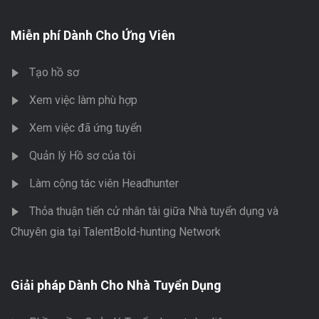
Miễn phí Dành Cho Ứng Viên
Tạo hồ sơ
Xem việc làm phù hợp
Xem việc đã ứng tuyển
Quản lý Hồ sơ của tôi
Làm cộng tác viên Headhunter
Thỏa thuận tiến cử nhân tài giữa Nhà tuyển dụng và
Chuyên gia tại TalentBold-hunting Network
Giải pháp Dành Cho Nhà Tuyển Dụng