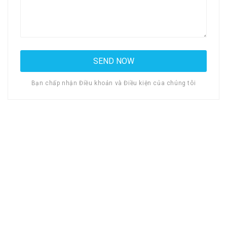
Bạn chấp nhận Điều khoản và Điều kiện của chúng tôi