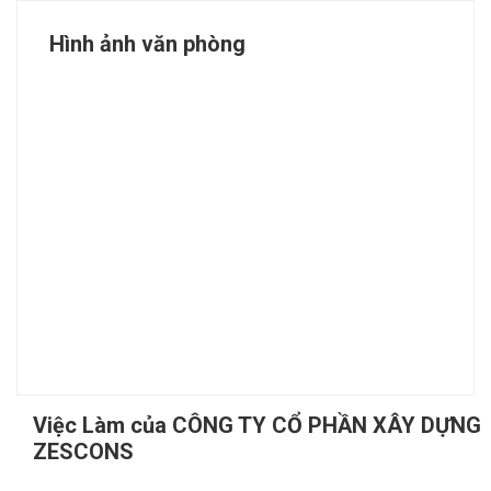
Hình ảnh văn phòng
Việc Làm của CÔNG TY CỔ PHẦN XÂY DỰNG
ZESCONS