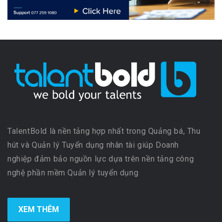
TalentBold là nền tảng hợp nhất trong Quảng bá, Thu
hút và Quản lý Tuyển dụng nhân tài giúp Doanh
nghiệp đảm bảo nguồn lực dựa trên nền tảng công
nghệ phần mềm Quản lý tuyển dụng
XEM THÊM