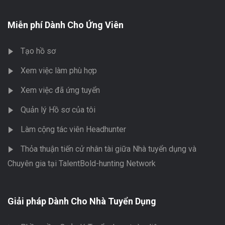
Miễn phí Dành Cho Ứng Viên
Tạo hồ sơ
Xem việc làm phù hợp
Xem việc đã ứng tuyển
Quản lý Hồ sơ của tôi
Làm cộng tác viên Headhunter
Thỏa thuận tiến cử nhân tài giữa Nhà tuyển dụng và
Chuyên gia tại TalentBold-hunting Network
Giải pháp Dành Cho Nhà Tuyển Dụng