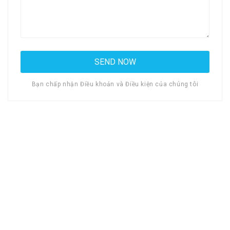
Bạn chấp nhận Điều khoản và Điều kiện của chúng tôi