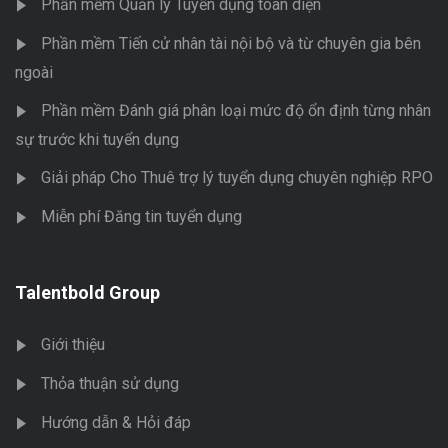
Phần mềm Quản lý Tuyển dụng toàn diện
Phần mềm Tiến cử nhân tài nội bộ và từ chuyên gia bên
ngoài
Phần mềm Đánh giá phân loại mức độ ổn định từng nhân
sự trước khi tuyển dụng
Giải pháp Cho Thuê trợ lý tuyển dụng chuyên nghiệp RPO
Miễn phí Đăng tin tuyển dụng
Talentbold Group
Giới thiệu
Thỏa thuận sử dụng
Hướng dẫn & Hỏi đáp