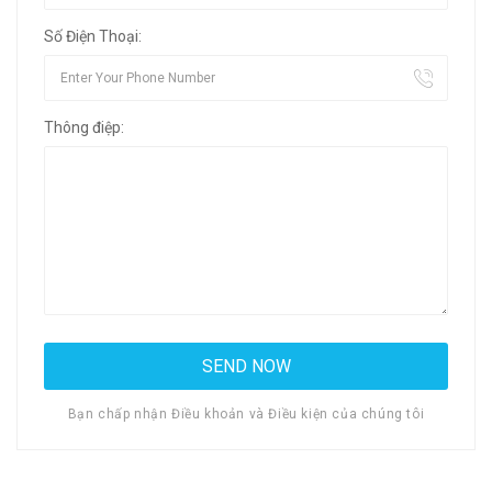
Số Điện Thoại:
Thông điệp:
Bạn chấp nhận Điều khoản và Điều kiện của chúng tôi