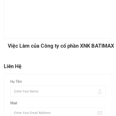
Việc Làm của Công ty cổ phần XNK BATIMAX
Liên Hệ
Họ Tên:
Mail: