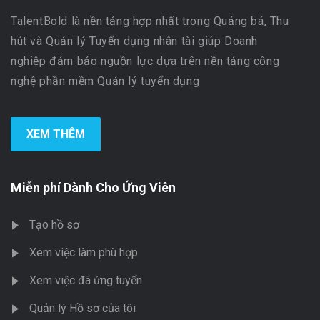
TalentBold là nền tảng hợp nhất trong Quảng bá, Thu
hút và Quản lý Tuyển dụng nhân tài giúp Doanh
nghiệp đảm bảo nguồn lực dựa trên nền tảng công
nghệ phần mềm Quản lý tuyển dụng
XEM THÊM
Miễn phí Dành Cho Ứng Viên
Tạo hồ sơ
Xem việc làm phù hợp
Xem việc đã ứng tuyển
Quản lý Hồ sơ của tôi