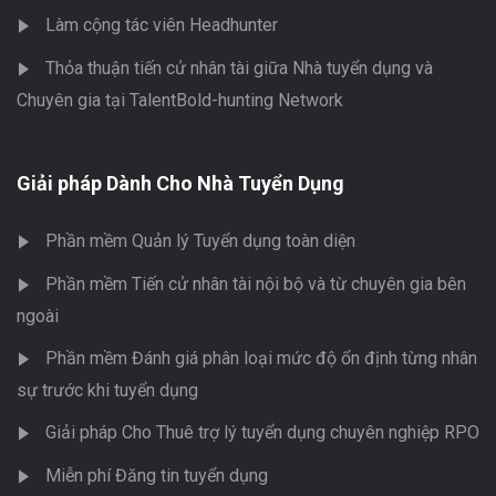
Làm cộng tác viên Headhunter
Thỏa thuận tiến cử nhân tài giữa Nhà tuyển dụng và
Chuyên gia tại TalentBold-hunting Network
Giải pháp Dành Cho Nhà Tuyển Dụng
Phần mềm Quản lý Tuyển dụng toàn diện
Phần mềm Tiến cử nhân tài nội bộ và từ chuyên gia bên
ngoài
Phần mềm Đánh giá phân loại mức độ ổn định từng nhân
sự trước khi tuyển dụng
Giải pháp Cho Thuê trợ lý tuyển dụng chuyên nghiệp RPO
Miễn phí Đăng tin tuyển dụng