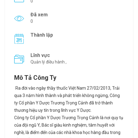
0
Đã xem
0
Thành lập
Lĩnh vực
Quản lý điều hành ,
Mô Tả Công Ty
Ra đời vào ngày thầy thuốc Việt Nam 27/02/2013, Trải
qua 3 năm hình thành và phát triển không ngừng, Công
ty Cổ phần Y Dược Trương Trọng Cảnh đã trở thành
thương hiệu uy tín trong lĩnh vực Y Dược.
Công ty Cổ phần Y Dược Trương Trọng Cảnh là nơi quy tụ
của đội ngũ Y, Bác sĩ giàu kinh nghiệm, tâm huyết với
nghề, là điểm đến của các nhà khoa học hàng đầu trong