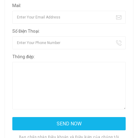
Mail:
Số Điện Thoại:
Thông điệp:
Bạn chấp nhận Điều khoản và Điều kiện của chúng tôi