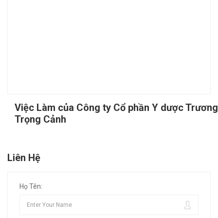
Việc Làm của Công ty Cổ phần Y dược Trương
Trọng Cảnh
Liên Hệ
Họ Tên: