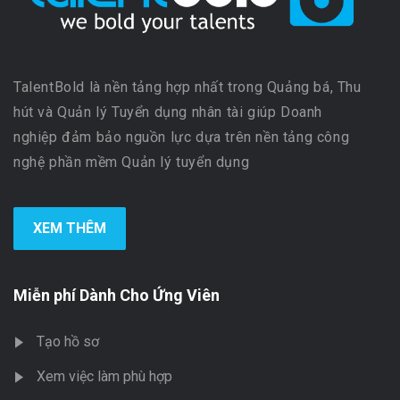
TalentBold là nền tảng hợp nhất trong Quảng bá, Thu
hút và Quản lý Tuyển dụng nhân tài giúp Doanh
nghiệp đảm bảo nguồn lực dựa trên nền tảng công
nghệ phần mềm Quản lý tuyển dụng
XEM THÊM
Miễn phí Dành Cho Ứng Viên
Tạo hồ sơ
Xem việc làm phù hợp