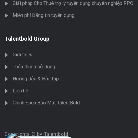
Giải pháp Cho Thuê trợ lý tuyển dụng chuyên nghiệp RPO
Miễn phí Đăng tin tuyển dụng
Talentbold Group
Giới thiệu
Thỏa thuận sử dụng
Hướng dẫn & Hỏi đáp
Liên hệ
Chính Sách Bảo Mật TalentBold
Copyrights © by Talentbold