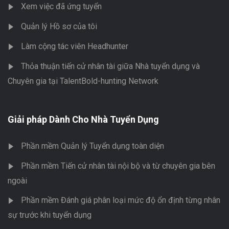
Xem việc đã ứng tuyển
Quản lý Hồ sơ của tôi
Làm cộng tác viên Headhunter
Thỏa thuận tiến cử nhân tài giữa Nhà tuyển dụng và
Chuyên gia tại TalentBold-hunting Network
Giải pháp Dành Cho Nhà Tuyển Dụng
Phần mềm Quản lý Tuyển dụng toàn diện
Phần mềm Tiến cử nhân tài nội bộ và từ chuyên gia bên
ngoài
Phần mềm Đánh giá phân loại mức độ ổn định từng nhân
sự trước khi tuyển dụng