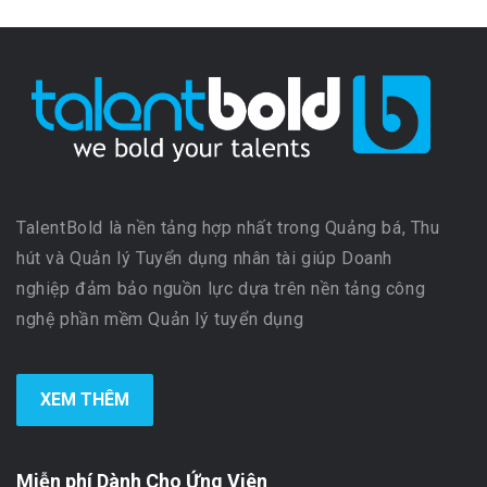
TalentBold là nền tảng hợp nhất trong Quảng bá, Thu
hút và Quản lý Tuyển dụng nhân tài giúp Doanh
nghiệp đảm bảo nguồn lực dựa trên nền tảng công
nghệ phần mềm Quản lý tuyển dụng
XEM THÊM
Miễn phí Dành Cho Ứng Viên