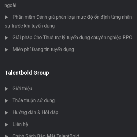
ngoài
Phần mềm Đánh giá phân loại mức độ ổn định từng nhân
sự trước khi tuyển dụng
Giải pháp Cho Thuê trợ lý tuyển dụng chuyên nghiệp RPO
Miễn phí Đăng tin tuyển dụng
Talentbold Group
Giới thiệu
Thỏa thuận sử dụng
Hướng dẫn & Hỏi đáp
Liên hệ
Chính Sách Bảo Mật TalentBold