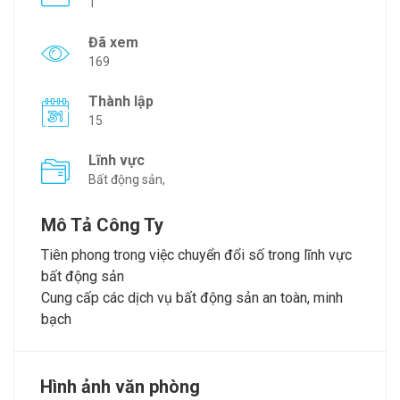
1
Đã xem
169
Thành lập
15
Lĩnh vực
Bất động sản,
Mô Tả Công Ty
Tiên phong trong việc chuyển đổi số trong lĩnh vực
bất động sản
Cung cấp các dịch vụ bất động sản an toàn, minh
bạch
Hình ảnh văn phòng