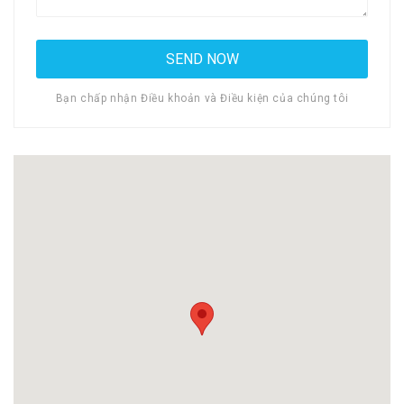
Bạn chấp nhận Điều khoản và Điều kiện của chúng tôi