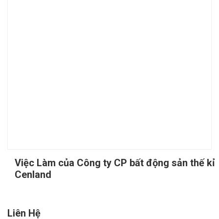
Việc Làm của Công ty CP bất động sản thế kỉ
Cenland
Liên Hệ