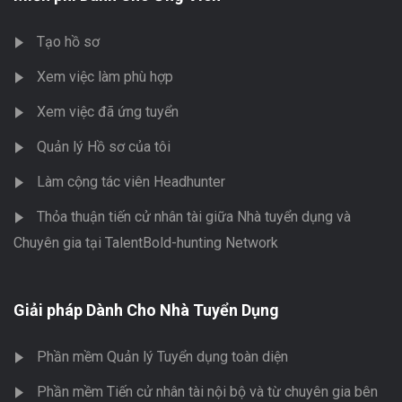
Tạo hồ sơ
Xem việc làm phù hợp
Xem việc đã ứng tuyển
Quản lý Hồ sơ của tôi
Làm cộng tác viên Headhunter
Thỏa thuận tiến cử nhân tài giữa Nhà tuyển dụng và
Chuyên gia tại TalentBold-hunting Network
Giải pháp Dành Cho Nhà Tuyển Dụng
Phần mềm Quản lý Tuyển dụng toàn diện
Phần mềm Tiến cử nhân tài nội bộ và từ chuyên gia bên