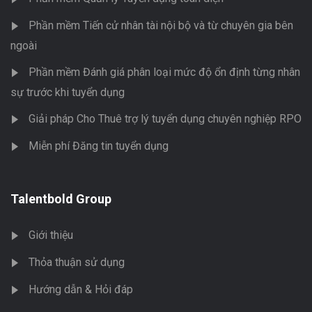
Phần mềm Tiến cử nhân tài nội bộ và từ chuyên gia bên
ngoài
Phần mềm Đánh giá phân loại mức độ ổn định từng nhân
sự trước khi tuyển dụng
Giải pháp Cho Thuê trợ lý tuyển dụng chuyên nghiệp RPO
Miễn phí Đăng tin tuyển dụng
Talentbold Group
Giới thiệu
Thỏa thuận sử dụng
Hướng dẫn & Hỏi đáp