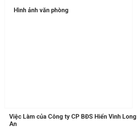
Hình ảnh văn phòng
Việc Làm của Công ty CP BĐS Hiển Vinh Long
An