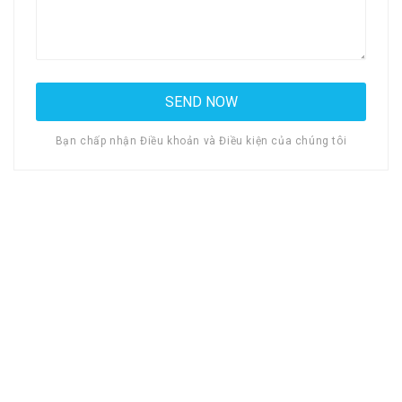
Bạn chấp nhận Điều khoản và Điều kiện của chúng tôi