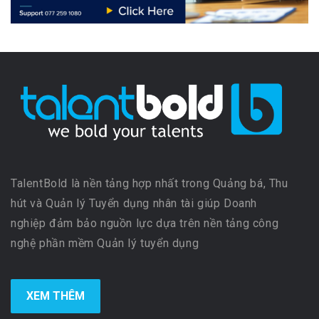
TalentBold là nền tảng hợp nhất trong Quảng bá, Thu
hút và Quản lý Tuyển dụng nhân tài giúp Doanh
nghiệp đảm bảo nguồn lực dựa trên nền tảng công
nghệ phần mềm Quản lý tuyển dụng
XEM THÊM