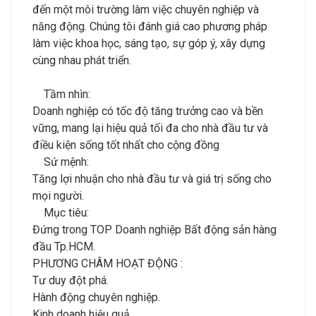
đến một môi trường làm việc chuyên nghiệp và
năng động. Chúng tôi đánh giá cao phương pháp
làm việc khoa học, sáng tạo, sự góp ý, xây dựng
cùng nhau phát triển.
Tầm nhìn:
Doanh nghiệp có tốc độ tăng trưởng cao và bền
vững, mang lại hiệu quả tối đa cho nhà đầu tư và
điều kiện sống tốt nhất cho cộng đồng
Sứ mệnh:
Tăng lợi nhuận cho nhà đầu tư và giá trị sống cho
mọi người.
Mục tiêu:
Đứng trong TOP Doanh nghiệp Bất động sản hàng
đầu Tp.HCM.
PHƯƠNG CHÂM HOẠT ĐỘNG :
Tư duy đột phá.
Hành động chuyên nghiệp.
Kinh doanh hiệu quả.