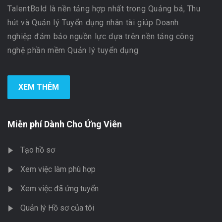
TalentBold là nền tảng hợp nhất trong Quảng bá, Thu
hút và Quản lý Tuyển dụng nhân tài giúp Doanh
nghiệp đảm bảo nguồn lực dựa trên nền tảng công
nghệ phần mềm Quản lý tuyển dụng
XEM THÊM
Miễn phí Dành Cho Ứng Viên
Tạo hồ sơ
Xem việc làm phù hợp
Xem việc đã ứng tuyển
Quản lý Hồ sơ của tôi