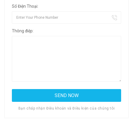
Số Điện Thoại:
Thông điệp:
Bạn chấp nhận Điều khoản và Điều kiện của chúng tôi