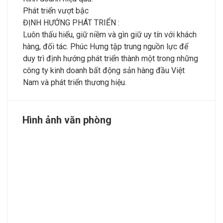
Phát triển vượt bậc
ĐỊNH HƯỚNG PHÁT TRIỂN :
Luôn thấu hiểu, giữ niềm và gìn giữ uy tín với khách
hàng, đối tác. Phúc Hưng tập trung nguồn lực để
duy trì định hướng phát triển thành một trong những
công ty kinh doanh bất động sản hàng đầu Việt
Nam và phát triển thương hiệu.
Hình ảnh văn phòng