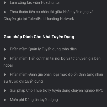
Làm cộng tác viên Headhunter
Thỏa thuận tiến cử nhân tài giữa Nhà tuyển dụng và
Chuyên gia tại TalentBold-hunting Network
Giải pháp Dành Cho Nhà Tuyển Dụng
Phần mềm Quản lý Tuyển dụng toàn diện
Phần mềm Tiến cử nhân tài nội bộ và từ chuyên gia bên
ngoài
Phần mềm Đánh giá phân loại mức độ ổn định từng nhân
sự trước khi tuyển dụng
Giải pháp Cho Thuê trợ lý tuyển dụng chuyên nghiệp RPO
Miễn phí Đăng tin tuyển dụng