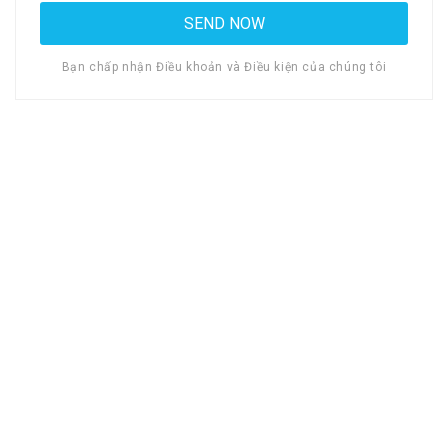
Bạn chấp nhận Điều khoản và Điều kiện của chúng tôi