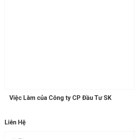
Việc Làm của Công ty CP Đầu Tư SK
Liên Hệ