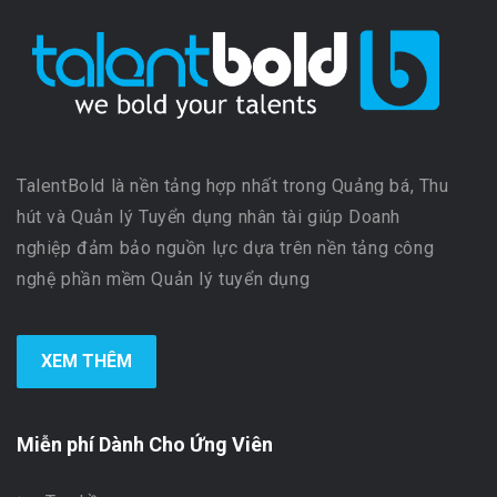
TalentBold là nền tảng hợp nhất trong Quảng bá, Thu
hút và Quản lý Tuyển dụng nhân tài giúp Doanh
nghiệp đảm bảo nguồn lực dựa trên nền tảng công
nghệ phần mềm Quản lý tuyển dụng
XEM THÊM
Miễn phí Dành Cho Ứng Viên