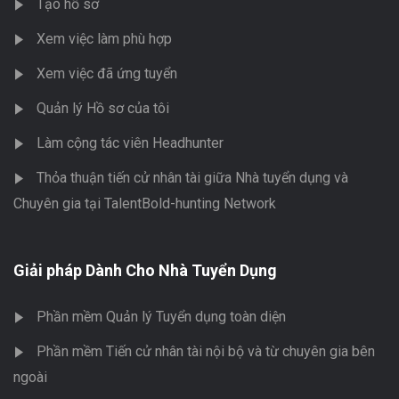
Tạo hồ sơ
Xem việc làm phù hợp
Xem việc đã ứng tuyển
Quản lý Hồ sơ của tôi
Làm cộng tác viên Headhunter
Thỏa thuận tiến cử nhân tài giữa Nhà tuyển dụng và
Chuyên gia tại TalentBold-hunting Network
Giải pháp Dành Cho Nhà Tuyển Dụng
Phần mềm Quản lý Tuyển dụng toàn diện
Phần mềm Tiến cử nhân tài nội bộ và từ chuyên gia bên
ngoài