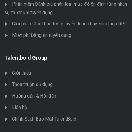
Phần mềm Đánh giá phân loại mức độ ổn định từng nhân
sự trước khi tuyển dụng
Giải pháp Cho Thuê trợ lý tuyển dụng chuyên nghiệp RPO
Miễn phí Đăng tin tuyển dụng
Talentbold Group
Giới thiệu
Thỏa thuận sử dụng
Hướng dẫn & Hỏi đáp
Liên hệ
Chính Sách Bảo Mật TalentBold