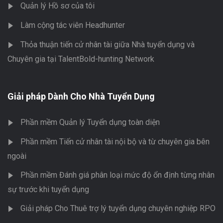
Quản lý Hồ sơ của tôi
Làm cộng tác viên Headhunter
Thỏa thuận tiến cử nhân tài giữa Nhà tuyển dụng và
Chuyên gia tại TalentBold-hunting Network
Giải pháp Dành Cho Nhà Tuyển Dụng
Phần mềm Quản lý Tuyển dụng toàn diện
Phần mềm Tiến cử nhân tài nội bộ và từ chuyên gia bên
ngoài
Phần mềm Đánh giá phân loại mức độ ổn định từng nhân
sự trước khi tuyển dụng
Giải pháp Cho Thuê trợ lý tuyển dụng chuyên nghiệp RPO