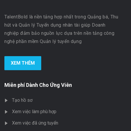
TalentBold là nền tảng hợp nhất trong Quảng bá, Thu
hút và Quản lý Tuyển dụng nhân tài giúp Doanh
nghiệp đảm bảo nguồn lực dựa trên nền tảng công
nghệ phần mềm Quản lý tuyển dụng
XEM THÊM
Miễn phí Dành Cho Ứng Viên
Tạo hồ sơ
Xem việc làm phù hợp
Xem việc đã ứng tuyển