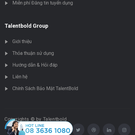
Miễn phí Đăng tin tuyển dụng
Talentbold Group
Giới thiệu
Thỏa thuận sử dụng
Hướng dẫn & Hỏi đáp
Liên hệ
Chính Sách Bảo Mật TalentBold
Copyrights © by Talentbold