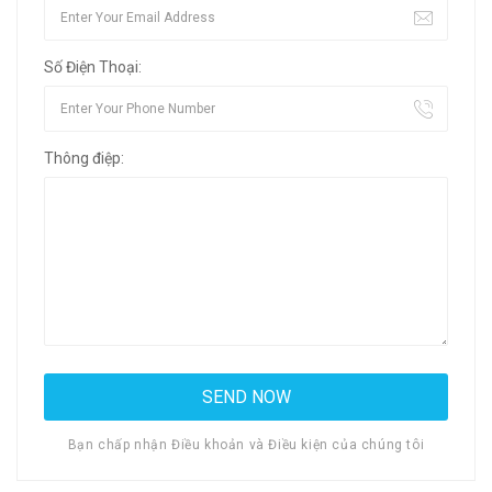
Số Điện Thoại:
Thông điệp:
Bạn chấp nhận Điều khoản và Điều kiện của chúng tôi