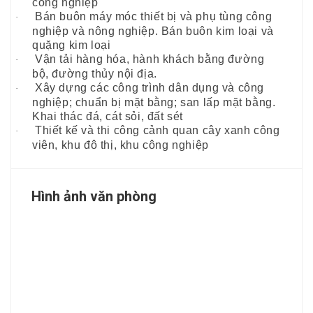
công nghiệp
Bán buôn máy móc thiết bị và phụ tùng công
·
nghiệp và nông nghiệp. Bán buôn kim loại và
quặng kim loại
Vận tải hàng hóa, hành khách bằng đường
·
bộ, đường thủy nội địa.
Xây dựng các công trình dân dụng và công
·
nghiệp; chuẩn bị mặt bằng; san lấp mặt bằng.
Khai thác đá, cát sỏi, đất sét
Thiết kế và thi công cảnh quan cây xanh công
·
viên, khu đô thị, khu công nghiệp
Hình ảnh văn phòng