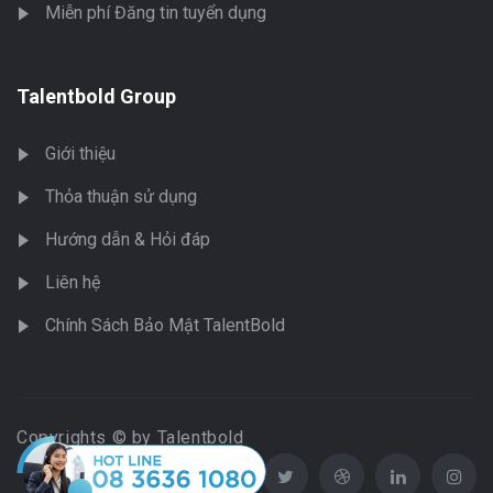
Miễn phí Đăng tin tuyển dụng
Talentbold Group
Giới thiệu
Thỏa thuận sử dụng
Hướng dẫn & Hỏi đáp
Liên hệ
Chính Sách Bảo Mật TalentBold
Copyrights © by Talentbold