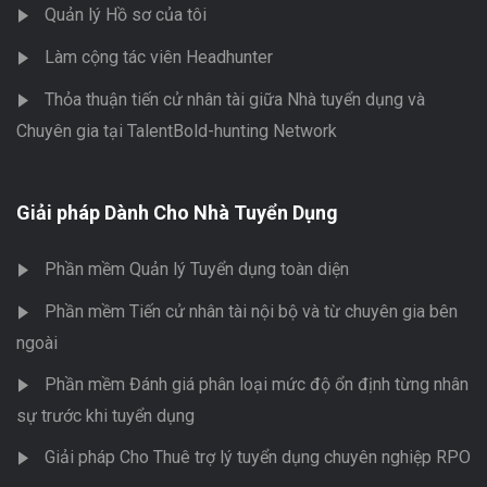
Quản lý Hồ sơ của tôi
Làm cộng tác viên Headhunter
Thỏa thuận tiến cử nhân tài giữa Nhà tuyển dụng và
Chuyên gia tại TalentBold-hunting Network
Giải pháp Dành Cho Nhà Tuyển Dụng
Phần mềm Quản lý Tuyển dụng toàn diện
Phần mềm Tiến cử nhân tài nội bộ và từ chuyên gia bên
ngoài
Phần mềm Đánh giá phân loại mức độ ổn định từng nhân
sự trước khi tuyển dụng
Giải pháp Cho Thuê trợ lý tuyển dụng chuyên nghiệp RPO