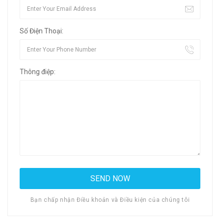
Số Điện Thoại:
Thông điệp:
Bạn chấp nhận Điều khoản và Điều kiện của chúng tôi