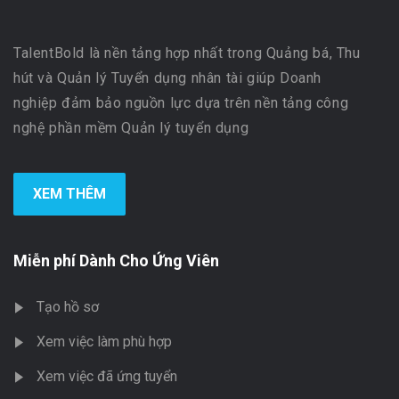
TalentBold là nền tảng hợp nhất trong Quảng bá, Thu
hút và Quản lý Tuyển dụng nhân tài giúp Doanh
nghiệp đảm bảo nguồn lực dựa trên nền tảng công
nghệ phần mềm Quản lý tuyển dụng
XEM THÊM
Miễn phí Dành Cho Ứng Viên
Tạo hồ sơ
Xem việc làm phù hợp
Xem việc đã ứng tuyển