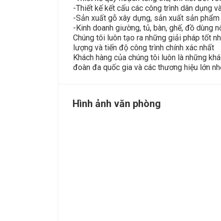
-Thiết kế kết cấu các công trình dân dụng v
-Sản xuất gỗ xây dựng, sản xuất sản phẩm 
-Kinh doanh giường, tủ, bàn, ghế, đồ dùng nộ
Chúng tôi luôn tạo ra những giải pháp tốt
lượng và tiến độ công trình chính xác nhất
Khách hàng của chúng tôi luôn là những khá
đoàn đa quốc gia và các thương hiệu lớn nh
Hình ảnh văn phòng