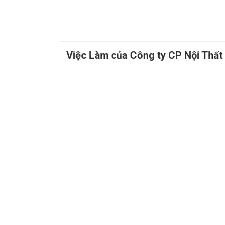
Việc Làm của Công ty CP Nội Thấ