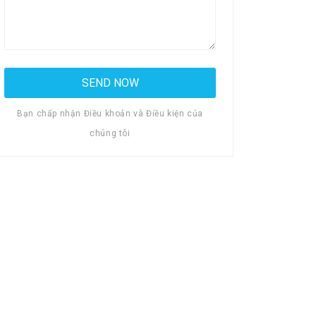
Bạn chấp nhận Điều khoản và Điều kiện của
chúng tôi