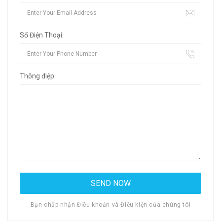
Số Điện Thoại:
Thông điệp:
Bạn chấp nhận Điều khoản và Điều kiện của chúng tôi