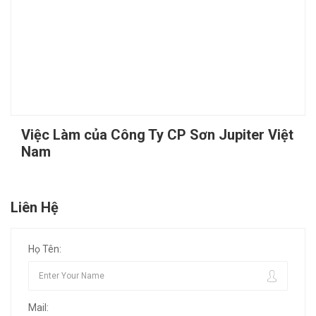
Việc Làm của Công Ty CP Sơn Jupiter Việt
Nam
Liên Hệ
Họ Tên:
Mail: