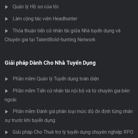
Quản lý Hồ sơ của tôi
Làm cộng tác viên Headhunter
Thỏa thuận tiến cử nhân tài giữa Nhà tuyển dụng và
Chuyên gia tại TalentBold-hunting Network
Giải pháp Dành Cho Nhà Tuyển Dụng
Phần mềm Quản lý Tuyển dụng toàn diện
Phần mềm Tiến cử nhân tài nội bộ và từ chuyên gia bên
ngoài
Phần mềm Đánh giá phân loại mức độ ổn định từng nhân
sự trước khi tuyển dụng
Giải pháp Cho Thuê trợ lý tuyển dụng chuyên nghiệp RPO