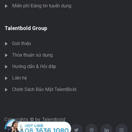
Miễn phí Đăng tin tuyển dụng
Talentbold Group
Giới thiệu
Thỏa thuận sử dụng
Hướng dẫn & Hỏi đáp
Liên hệ
Chính Sách Bảo Mật TalentBold
Copyrights © by Talentbold