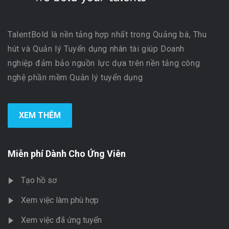
TalentBold là nền tảng hợp nhất trong Quảng bá, Thu
hút và Quản lý Tuyển dụng nhân tài giúp Doanh
nghiệp đảm bảo nguồn lực dựa trên nền tảng công
nghệ phần mềm Quản lý tuyển dụng
XEM THÊM
Miễn phí Dành Cho Ứng Viên
Tạo hồ sơ
Xem việc làm phù hợp
Xem việc đã ứng tuyển