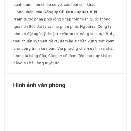
cạnh tranh hơn nhiều so với các loại sơn khác.
Sản phẩm của
Công ty CP Sơn Jupiter Việt
Nam
được phân phối rộng khắp trên toàn Quốc thông
qua hơn 800 đại lý và nhà phân phối. Ngoài ra, Công ty
còn có đội ngũ kỹ thuật tư vấn và thi công lành nghề, đạt
tiêu chuẩn kỹ thuật đề ra, đem lại sự bền vững, tiết kiệm
cho công trình của bạn. Với phương châm uy tín và chất
lượng là hàng đầu, Công ty sẽ đem đến cho quý khách
hàng sự hài lòng tuyệt đối.
Hình ảnh văn phòng