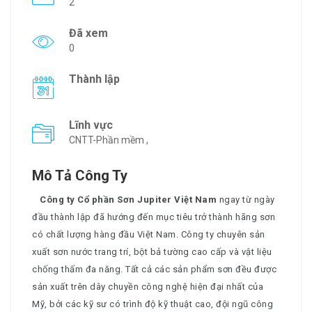
2
Đã xem
0
Thành lập
Lĩnh vực
CNTT-Phần mềm ,
Mô Tả Công Ty
Công ty Cổ phần Sơn Jupiter Việt Nam
ngay từ ngày
đầu thành lập đã hướng đến mục tiêu trở thành hãng sơn
có chất lượng hàng đầu Việt Nam. Công ty chuyên sản
xuất sơn nước trang trí, bột bả tường cao cấp và vật liệu
chống thấm đa năng. Tất cả các sản phẩm sơn đều được
sản xuất trên dây chuyền công nghệ hiện đại nhất của
Mỹ, bởi các kỹ sư có trình độ kỹ thuật cao, đội ngũ công