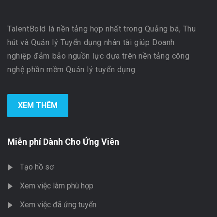
TalentBold là nền tảng hợp nhất trong Quảng bá, Thu
hút và Quản lý Tuyển dụng nhân tài giúp Doanh
nghiệp đảm bảo nguồn lực dựa trên nền tảng công
nghệ phần mềm Quản lý tuyển dụng
XEM THÊM
Miễn phí Dành Cho Ứng Viên
Tạo hồ sơ
Xem việc làm phù hợp
Xem việc đã ứng tuyển