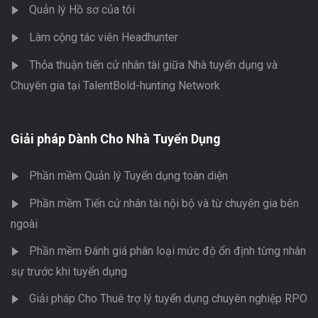
Quản lý Hồ sơ của tôi
Làm cộng tác viên Headhunter
Thỏa thuận tiến cử nhân tài giữa Nhà tuyển dụng và
Chuyên gia tại TalentBold-hunting Network
Giải pháp Dành Cho Nhà Tuyển Dụng
Phần mềm Quản lý Tuyển dụng toàn diện
Phần mềm Tiến cử nhân tài nội bộ và từ chuyên gia bên
ngoài
Phần mềm Đánh giá phân loại mức độ ổn định từng nhân
sự trước khi tuyển dụng
Giải pháp Cho Thuê trợ lý tuyển dụng chuyên nghiệp RPO