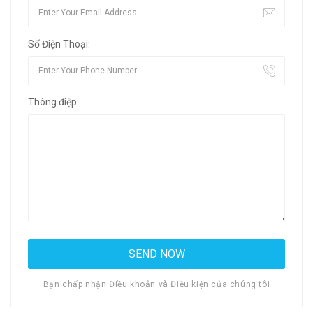
Số Điện Thoại:
Thông điệp:
Bạn chấp nhận Điều khoản và Điều kiện của chúng tôi