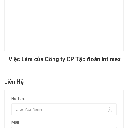
Việc Làm của Công ty CP Tập đoàn Intimex
Liên Hệ
Họ Tên:
Mail: