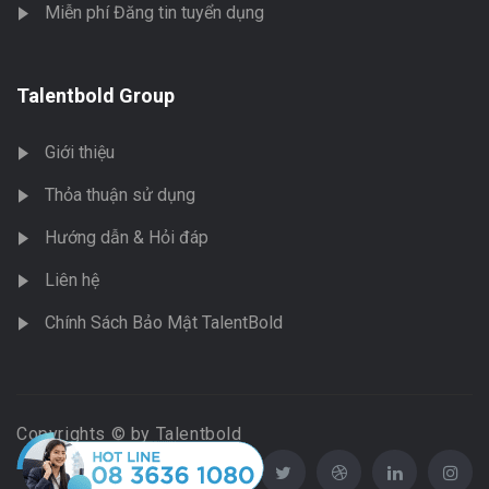
Miễn phí Đăng tin tuyển dụng
Talentbold Group
Giới thiệu
Thỏa thuận sử dụng
Hướng dẫn & Hỏi đáp
Liên hệ
Chính Sách Bảo Mật TalentBold
Copyrights © by Talentbold