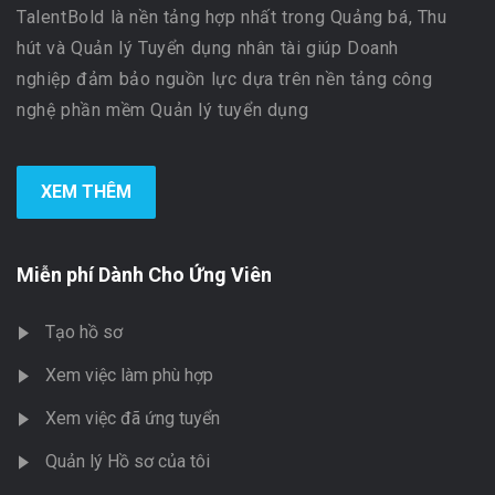
TalentBold là nền tảng hợp nhất trong Quảng bá, Thu
hút và Quản lý Tuyển dụng nhân tài giúp Doanh
nghiệp đảm bảo nguồn lực dựa trên nền tảng công
nghệ phần mềm Quản lý tuyển dụng
XEM THÊM
Miễn phí Dành Cho Ứng Viên
Tạo hồ sơ
Xem việc làm phù hợp
Xem việc đã ứng tuyển
Quản lý Hồ sơ của tôi