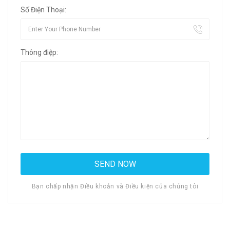
Số Điện Thoại:
Thông điệp:
Bạn chấp nhận Điều khoản và Điều kiện của chúng tôi