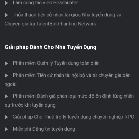
Làm cộng tác viên Headhunter
Thỏa thuận tiến cử nhân tài giữa Nhà tuyển dụng và
Chuyên gia tại TalentBold-hunting Network
Giải pháp Dành Cho Nhà Tuyển Dụng
Phần mềm Quản lý Tuyển dụng toàn diện
Phần mềm Tiến cử nhân tài nội bộ và từ chuyên gia bên
ngoài
Phần mềm Đánh giá phân loại mức độ ổn định từng nhân
sự trước khi tuyển dụng
Giải pháp Cho Thuê trợ lý tuyển dụng chuyên nghiệp RPO
Miễn phí Đăng tin tuyển dụng