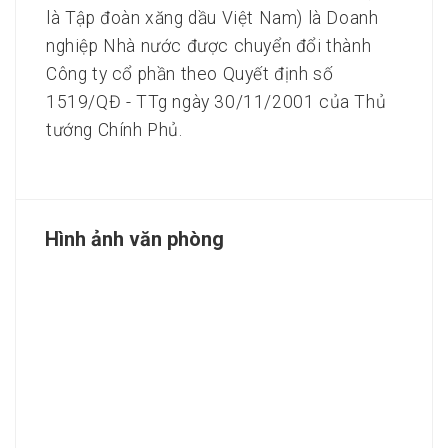
là Tập đoàn xăng dầu Việt Nam) là Doanh
nghiệp Nhà nước được chuyển đổi thành
Công ty cổ phần theo Quyết định số
1519/QĐ - TTg ngày 30/11/2001 của Thủ
tướng Chính Phủ.
Hình ảnh văn phòng