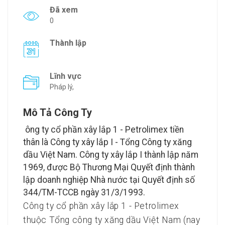
Đã xem
0
Thành lập
Lĩnh vực
Pháp lý,
Mô Tả Công Ty
ông ty cổ phần xây lắp 1 - Petrolimex tiền
thân là Công ty xây lắp I - Tổng Công ty xăng
dầu Việt Nam. Công ty xây lắp I thành lập năm
1969, được Bộ Thương Mại Quyết định thành
lập doanh nghiệp Nhà nước tại Quyết định số
344/TM-TCCB ngày 31/3/1993.
Công ty cổ phần xây lắp 1 - Petrolimex
thuộc Tổng công ty xăng dầu Việt Nam (nay