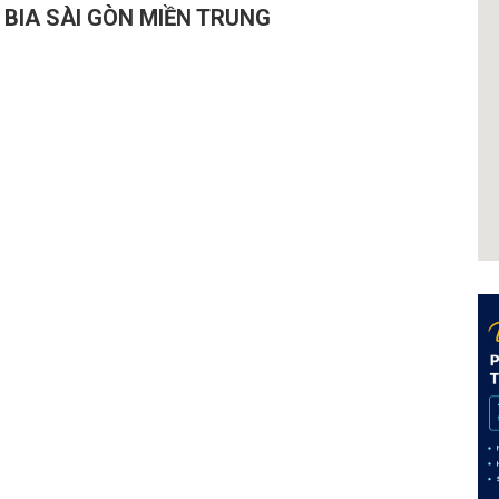
 BIA SÀI GÒN MIỀN TRUNG