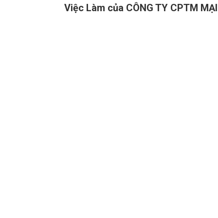
Việc Làm của CÔNG TY CPTM MẠI