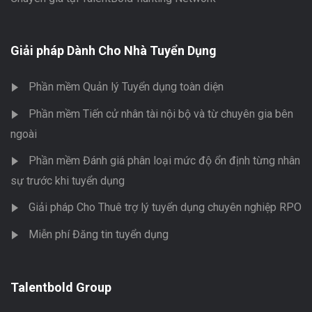
Giải pháp Dành Cho Nhà Tuyển Dụng
Phần mềm Quản lý Tuyển dụng toàn diện
Phần mềm Tiến cử nhân tài nội bộ và từ chuyên gia bên
ngoài
Phần mềm Đánh giá phân loại mức độ ổn định từng nhân
sự trước khi tuyển dụng
Giải pháp Cho Thuê trợ lý tuyển dụng chuyên nghiệp RPO
Miễn phí Đăng tin tuyển dụng
Talentbold Group