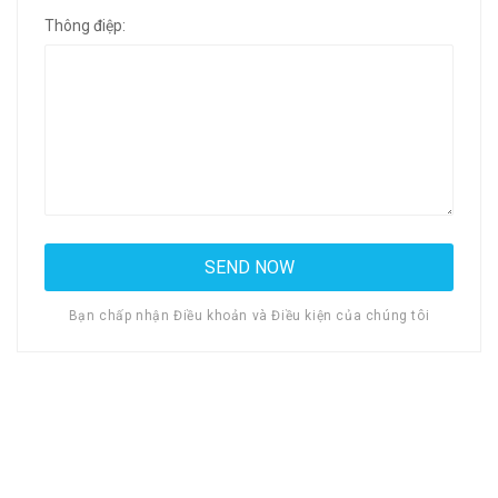
Thông điệp:
Bạn chấp nhận Điều khoản và Điều kiện của chúng tôi