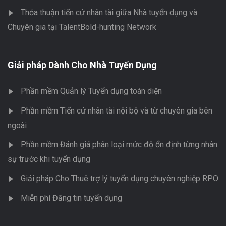
Thỏa thuận tiến cử nhân tài giữa Nhà tuyển dụng và
Chuyên gia tại TalentBold-hunting Network
Giải pháp Dành Cho Nhà Tuyển Dụng
Phần mềm Quản lý Tuyển dụng toàn diện
Phần mềm Tiến cử nhân tài nội bộ và từ chuyên gia bên
ngoài
Phần mềm Đánh giá phân loại mức độ ổn định từng nhân
sự trước khi tuyển dụng
Giải pháp Cho Thuê trợ lý tuyển dụng chuyên nghiệp RPO
Miễn phí Đăng tin tuyển dụng