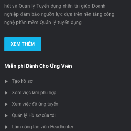
hút và Quản lý Tuyển dụng nhân tài giúp Doanh
nghiệp đảm bảo nguồn lực dựa trên nền tảng công
nghệ phần mềm Quản lý tuyển dụng
XEM THÊM
Miễn phí Dành Cho Ứng Viên
Tạo hồ sơ
Xem việc làm phù hợp
Xem việc đã ứng tuyển
Quản lý Hồ sơ của tôi
Làm cộng tác viên Headhunter