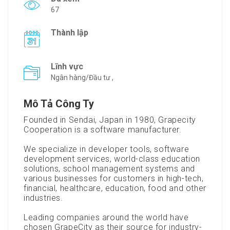
67
Thành lập
Lĩnh vực
Ngân hàng/Đầu tư ,
Mô Tả Công Ty
Founded in Sendai, Japan in 1980, Grapecity
Cooperation is a software manufacturer.
We specialize in developer tools, software
development services, world-class education
solutions, school management systems and
various businesses for customers in high-tech,
financial, healthcare, education, food and other
industries.
Leading companies around the world have
chosen GrapeCity as their source for industry-