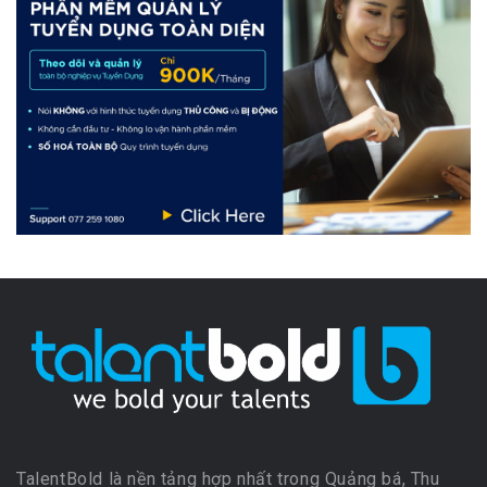
TalentBold là nền tảng hợp nhất trong Quảng bá, Thu