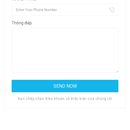
Thông điệp:
Bạn chấp nhận Điều khoản và Điều kiện của chúng tôi