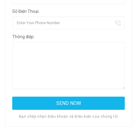
Số Điện Thoại:
Thông điệp:
Bạn chấp nhận Điều khoản và Điều kiện của chúng tôi