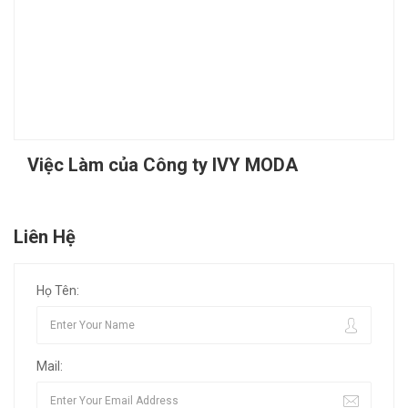
Việc Làm của Công ty IVY MODA
Liên Hệ
Họ Tên:
Mail: