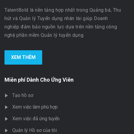
TalentBold là nền tảng hợp nhất trong Quảng bá, Thu
hút và Quản lý Tuyển dụng nhân tài giúp Doanh
nghiệp đảm bảo nguồn lực dựa trên nền tảng công
nghệ phần mềm Quản lý tuyển dụng
XEM THÊM
Miễn phí Dành Cho Ứng Viên
Tạo hồ sơ
Xem việc làm phù hợp
Xem việc đã ứng tuyển
Quản lý Hồ sơ của tôi