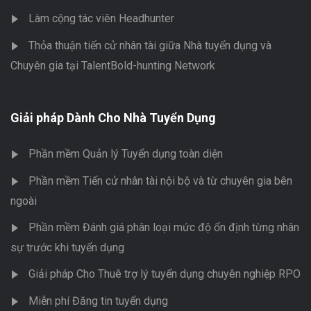
Làm cộng tác viên Headhunter
Thỏa thuận tiến cử nhân tài giữa Nhà tuyển dụng và
Chuyên gia tại TalentBold-hunting Network
Giải pháp Dành Cho Nhà Tuyển Dụng
Phần mềm Quản lý Tuyển dụng toàn diện
Phần mềm Tiến cử nhân tài nội bộ và từ chuyên gia bên
ngoài
Phần mềm Đánh giá phân loại mức độ ổn định từng nhân
sự trước khi tuyển dụng
Giải pháp Cho Thuê trợ lý tuyển dụng chuyên nghiệp RPO
Miễn phí Đăng tin tuyển dụng