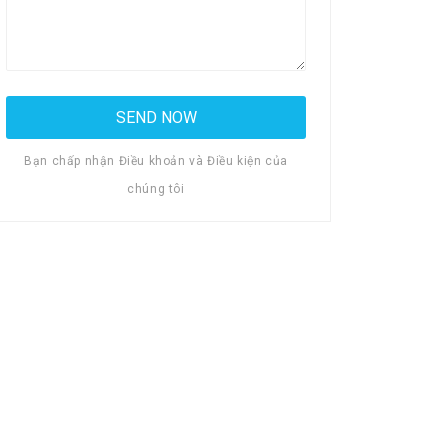
Bạn chấp nhận Điều khoản và Điều kiện của
chúng tôi