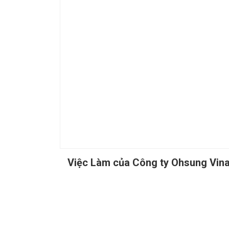
Việc Làm của Công ty Ohsung Vin