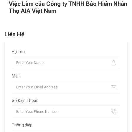
Việc Làm của Công ty TNHH Bảo Hiểm Nhân
Thọ AIA Việt Nam
Liên Hệ
Họ Tên:
Mail:
Số Điện Thoại:
Thông điệp: