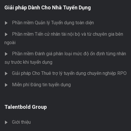
Giải pháp Dành Cho Nhà Tuyển Dụng
Phần mềm Quản lý Tuyển dụng toàn diện
Phần mềm Tiến cử nhân tài nội bộ và từ chuyên gia bên
ngoài
Phần mềm Đánh giá phân loại mức độ ổn định từng nhân
sự trước khi tuyển dụng
Giải pháp Cho Thuê trợ lý tuyển dụng chuyên nghiệp RPO
Miễn phí Đăng tin tuyển dụng
Talentbold Group
Giới thiệu