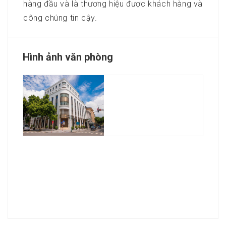
hàng đầu và là thương hiệu được khách hàng và
công chúng tin cậy.
Hình ảnh văn phòng