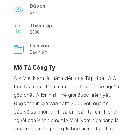
Đã xem
62
Thành lập
2000
Lĩnh vực
Bảo hiểm,
Mô Tả Công Ty
AIA Việt Nam là thành viên của Tập đoàn AIA -
tập đoàn bảo hiểm nhân thọ độc lập, có nguồn
gốc châu Á lớn nhất thế giới được niêm yết.
Được thành lập vào năm 2000 với mục tiêu
bảo vệ sự phồn thịnh và an toàn tài chính cho
người dân Việt Nam, AIA Việt Nam hiện đang là
một trong những công ty bảo hiểm nhân thọ