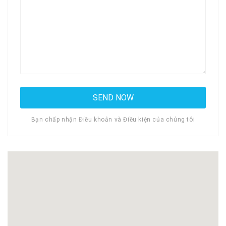
Bạn chấp nhận Điều khoản và Điều kiện của chúng tôi