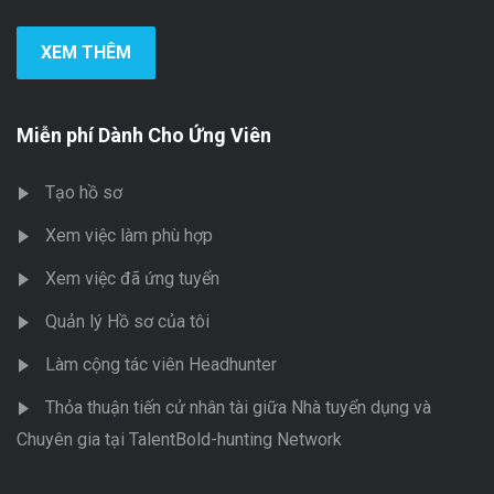
XEM THÊM
Miễn phí Dành Cho Ứng Viên
Tạo hồ sơ
Xem việc làm phù hợp
Xem việc đã ứng tuyển
Quản lý Hồ sơ của tôi
Làm cộng tác viên Headhunter
Thỏa thuận tiến cử nhân tài giữa Nhà tuyển dụng và
Chuyên gia tại TalentBold-hunting Network