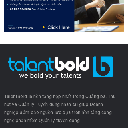
TalentBold là nền tảng hợp nhất trong Quảng bá, Thu
hút và Quản lý Tuyển dụng nhân tài giúp Doanh
nghiệp đảm bảo nguồn lực dựa trên nền tảng công
nghệ phần mềm Quản lý tuyển dụng