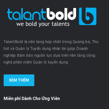
TalentBold là nền tảng hợp nhất trong Quảng bá, Thu
hút và Quản lý Tuyển dụng nhân tài giúp Doanh
nghiệp đảm bảo nguồn lực dựa trên nền tảng công
nghệ phần mềm Quản lý tuyển dụng
XEM THÊM
Miễn phí Dành Cho Ứng Viên