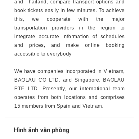
and Thailand, compare transport options and
book tickets easily in few minutes. To achieve
this, we cooperate with the major
transportation providers in the region to
integrate accurate information of schedules
and prices, and make online booking
accessible to everybody.
We have companies incorporated in Vietnam,
BAOLAU CO LTD, and Singapore, BAOLAU
PTE LTD. Presently, our international team
operates from both locations and comprises
15 members from Spain and Vietnam.
Hình ảnh văn phòng