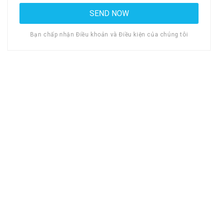
Bạn chấp nhận Điều khoản và Điều kiện của chúng tôi