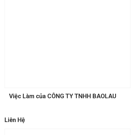
Việc Làm của CÔNG TY TNHH BAOLAU
Liên Hệ