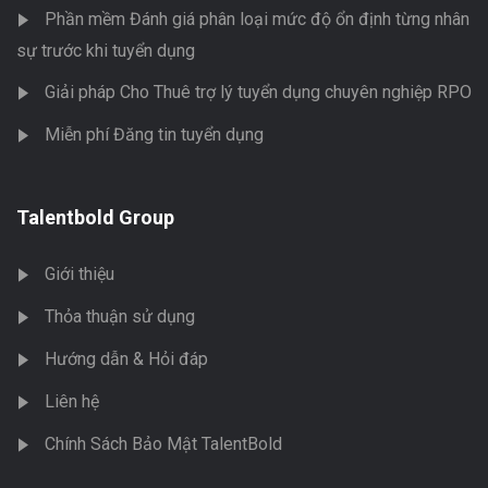
Phần mềm Đánh giá phân loại mức độ ổn định từng nhân
sự trước khi tuyển dụng
Giải pháp Cho Thuê trợ lý tuyển dụng chuyên nghiệp RPO
Miễn phí Đăng tin tuyển dụng
Talentbold Group
Giới thiệu
Thỏa thuận sử dụng
Hướng dẫn & Hỏi đáp
Liên hệ
Chính Sách Bảo Mật TalentBold