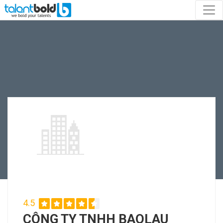
4.5
CÔNG TY TNHH BAOLAU