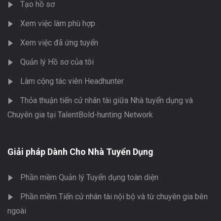
Tạo hồ sơ
Xem việc làm phù hợp
Xem việc đã ứng tuyển
Quản lý Hồ sơ của tôi
Làm cộng tác viên Headhunter
Thỏa thuận tiến cử nhân tài giữa Nhà tuyển dụng và
Chuyên gia tại TalentBold-hunting Network
Giải pháp Dành Cho Nhà Tuyển Dụng
Phần mềm Quản lý Tuyển dụng toàn diện
Phần mềm Tiến cử nhân tài nội bộ và từ chuyên gia bên
ngoài