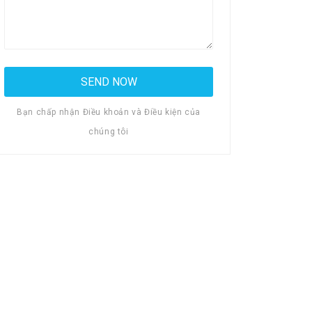
Bạn chấp nhận Điều khoản và Điều kiện của
chúng tôi