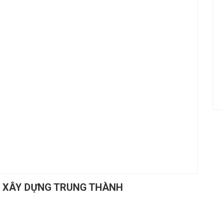
S XÂY DỰNG TRUNG THÀNH