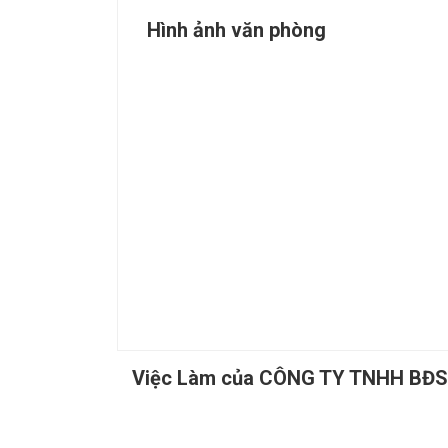
Hình ảnh văn phòng
Việc Làm của CÔNG TY TNHH BĐ