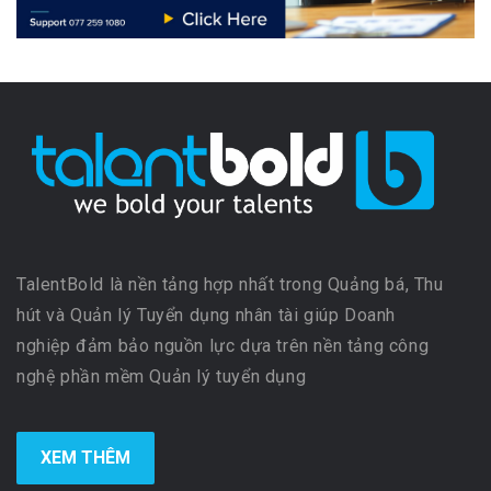
TalentBold là nền tảng hợp nhất trong Quảng bá, Thu
hút và Quản lý Tuyển dụng nhân tài giúp Doanh
nghiệp đảm bảo nguồn lực dựa trên nền tảng công
nghệ phần mềm Quản lý tuyển dụng
XEM THÊM