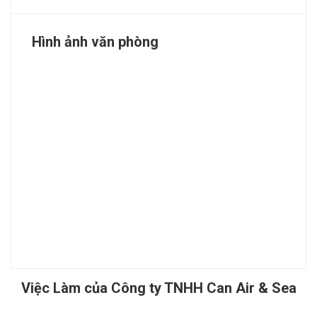
Hình ảnh văn phòng
Việc Làm của Công ty TNHH Can Air & Sea