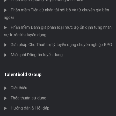
Phần mềm Tiến cử nhân tài nội bộ và từ chuyên gia bên
ngoài
Phần mềm Đánh giá phân loại mức độ ổn định từng nhân
sự trước khi tuyển dụng
Giải pháp Cho Thuê trợ lý tuyển dụng chuyên nghiệp RPO
Miễn phí Đăng tin tuyển dụng
Talentbold Group
Giới thiệu
Thỏa thuận sử dụng
Hướng dẫn & Hỏi đáp