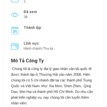
2
Đã xem
38
Thành lập
Lĩnh vực
Hành chánh/Thư ký ,
Mô Tả Công Ty
Chúng tôi là công ty đại lý giao nhận vận tải quốc tế
được thành lập ở Thượng Hải vào năm 2008. Hiện
chúng tôi có 5 chi nhánh đặt tại các thành phố Trung
Quốc và Việt Nam như: Xia Men, Shen Zhen,
Qing
Dao, Wei Hai và thành phố Hồ Chí Minh. Do nhu cần
phát triển nghiệp vụ, nay chúng tôi cần tuyển thêm
nhân viên: