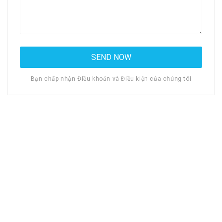
Bạn chấp nhận Điều khoản và Điều kiện của chúng tôi