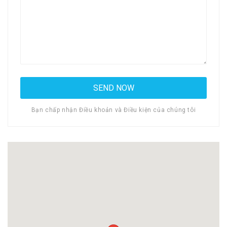
Bạn chấp nhận Điều khoản và Điều kiện của chúng tôi