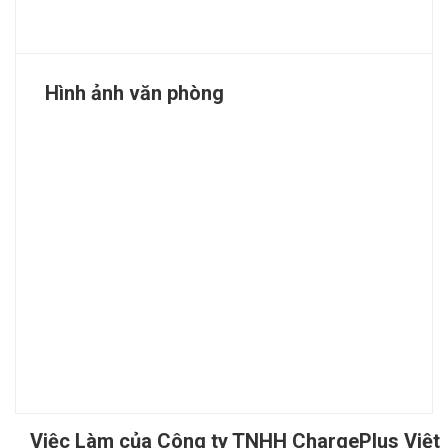
Hình ảnh văn phòng
Việc Làm của Công ty TNHH ChargePlus Việt