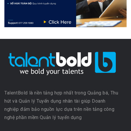
TalentBold là nền tảng hợp nhất trong Quảng bá, Thu
hút và Quản lý Tuyển dụng nhân tài giúp Doanh
nghiệp đảm bảo nguồn lực dựa trên nền tảng công
nghệ phần mềm Quản lý tuyển dụng