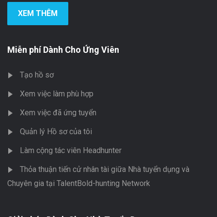
XEM THÊM
Miễn phí Dành Cho Ứng Viên
Tạo hồ sơ
Xem việc làm phù hợp
Xem việc đã ứng tuyển
Quản lý Hồ sơ của tôi
Làm cộng tác viên Headhunter
Thỏa thuận tiến cử nhân tài giữa Nhà tuyển dụng và
Chuyên gia tại TalentBold-hunting Network