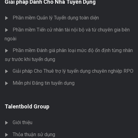
Giải pháp Dành Cho Nhà Tuyển Dụng
Phần mềm Quản lý Tuyển dụng toàn diện
Phần mềm Tiến cử nhân tài nội bộ và từ chuyên gia bên
ngoài
Phần mềm Đánh giá phân loại mức độ ổn định từng nhân
sự trước khi tuyển dụng
Giải pháp Cho Thuê trợ lý tuyển dụng chuyên nghiệp RPO
Miễn phí Đăng tin tuyển dụng
Talentbold Group
Giới thiệu
Thỏa thuận sử dụng