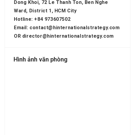
Dong Khoi, 72 Le Thanh Ton, Ben Nghe
Ward, District 1, HCM City
Hotline: +84 973607502
Email: contact@hinternationalstrategy.com
OR director@hinternationalstrategy.com
Hình ảnh văn phòng