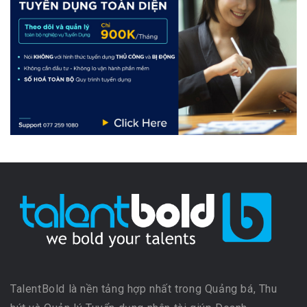
TalentBold là nền tảng hợp nhất trong Quảng bá, Thu