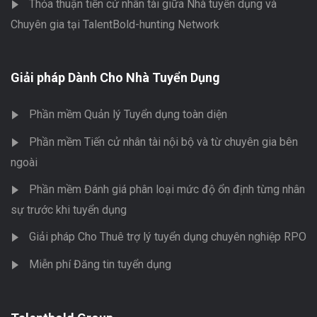
Thỏa thuận tiến cử nhân tài giữa Nhà tuyển dụng và
Chuyên gia tại TalentBold-hunting Network
Giải pháp Dành Cho Nhà Tuyển Dụng
Phần mềm Quản lý Tuyển dụng toàn diện
Phần mềm Tiến cử nhân tài nội bộ và từ chuyên gia bên
ngoài
Phần mềm Đánh giá phân loại mức độ ổn định từng nhân
sự trước khi tuyển dụng
Giải pháp Cho Thuê trợ lý tuyển dụng chuyên nghiệp RPO
Miễn phí Đăng tin tuyển dụng