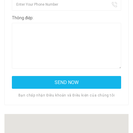
Thông điệp:
Bạn chấp nhận Điều khoản và Điều kiện của chúng tôi