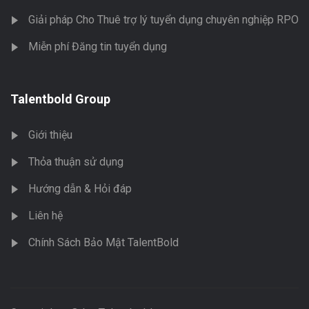
Giải pháp Cho Thuê trợ lý tuyển dụng chuyên nghiệp RPO
Miễn phí Đăng tin tuyển dụng
Talentbold Group
Giới thiệu
Thỏa thuận sử dụng
Hướng dẫn & Hỏi đáp
Liên hệ
Chính Sách Bảo Mật TalentBold