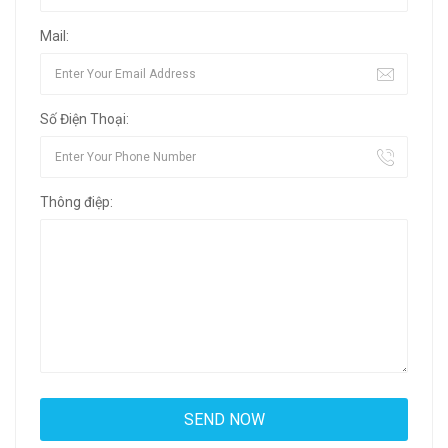
Mail:
Số Điện Thoại:
Thông điệp: