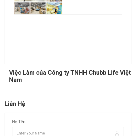
Việc Làm của Công ty TNHH Chubb Life Việt
Nam
Liên Hệ
Họ Tên: