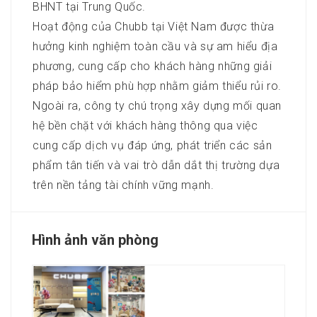
BHNT tại Trung Quốc.
Hoạt động của Chubb tại Việt Nam được thừa
hưởng kinh nghiệm toàn cầu và sự am hiểu địa
phương, cung cấp cho khách hàng những giải
pháp bảo hiểm phù hợp nhằm giảm thiểu rủi ro.
Ngoài ra, công ty chú trọng xây dựng mối quan
hệ bền chặt với khách hàng thông qua việc
cung cấp dịch vụ đáp ứng, phát triển các sản
phẩm tân tiến và vai trò dẫn dắt thị trường dựa
trên nền tảng tài chính vững mạnh.
Hình ảnh văn phòng