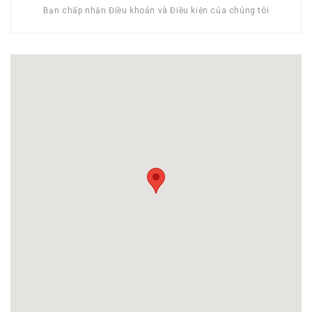
Bạn chấp nhận Điều khoản và Điều kiện của chúng tôi