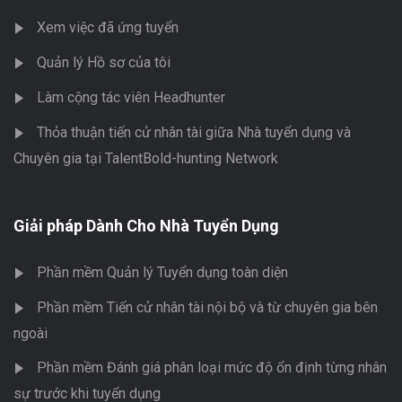
Xem việc đã ứng tuyển
Quản lý Hồ sơ của tôi
Làm cộng tác viên Headhunter
Thỏa thuận tiến cử nhân tài giữa Nhà tuyển dụng và
Chuyên gia tại TalentBold-hunting Network
Giải pháp Dành Cho Nhà Tuyển Dụng
Phần mềm Quản lý Tuyển dụng toàn diện
Phần mềm Tiến cử nhân tài nội bộ và từ chuyên gia bên
ngoài
Phần mềm Đánh giá phân loại mức độ ổn định từng nhân
sự trước khi tuyển dụng