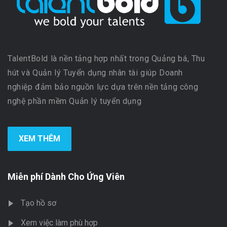
TalentBold là nền tảng hợp nhất trong Quảng bá, Thu
hút và Quản lý Tuyển dụng nhân tài giúp Doanh
nghiệp đảm bảo nguồn lực dựa trên nền tảng công
nghệ phần mềm Quản lý tuyển dụng
XEM THÊM
Miễn phí Dành Cho Ứng Viên
Tạo hồ sơ
Xem việc làm phù hợp