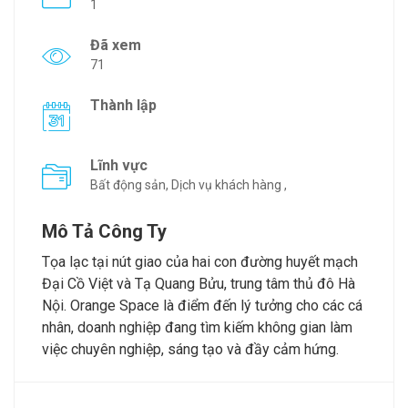
1
Đã xem
71
Thành lập
Lĩnh vực
Bất động sản, Dịch vụ khách hàng ,
Mô Tả Công Ty
Tọa lạc tại nút giao của hai con đường huyết mạch
Đại Cồ Việt và Tạ Quang Bửu, trung tâm thủ đô Hà
Nội. Orange Space là điểm đến lý tưởng cho các cá
nhân, doanh nghiệp đang tìm kiếm không gian làm
việc chuyên nghiệp, sáng tạo và đầy cảm hứng.