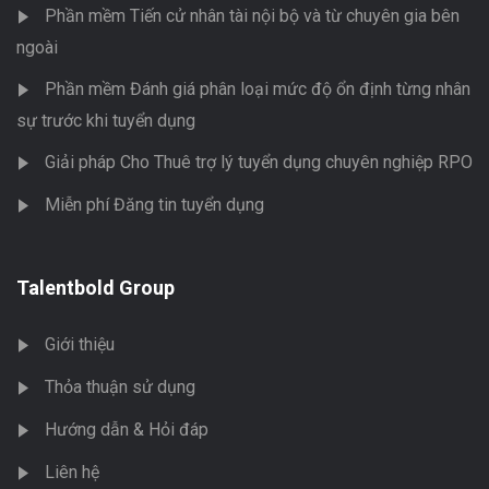
Phần mềm Tiến cử nhân tài nội bộ và từ chuyên gia bên
ngoài
Phần mềm Đánh giá phân loại mức độ ổn định từng nhân
sự trước khi tuyển dụng
Giải pháp Cho Thuê trợ lý tuyển dụng chuyên nghiệp RPO
Miễn phí Đăng tin tuyển dụng
Talentbold Group
Giới thiệu
Thỏa thuận sử dụng
Hướng dẫn & Hỏi đáp
Liên hệ