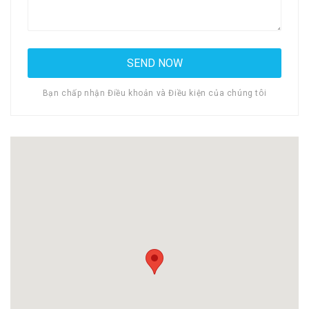
Bạn chấp nhận Điều khoản và Điều kiện của chúng tôi