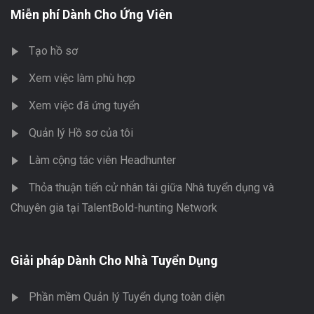
Miễn phí Dành Cho Ứng Viên
Tạo hồ sơ
Xem việc làm phù hợp
Xem việc đã ứng tuyển
Quản lý Hồ sơ của tôi
Làm cộng tác viên Headhunter
Thỏa thuận tiến cử nhân tài giữa Nhà tuyển dụng và
Chuyên gia tại TalentBold-hunting Network
Giải pháp Dành Cho Nhà Tuyển Dụng
Phần mềm Quản lý Tuyển dụng toàn diện