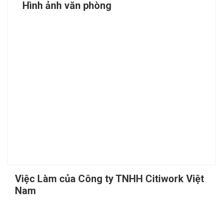
Hình ảnh văn phòng
Việc Làm của Công ty TNHH Citiwork Việt
Nam