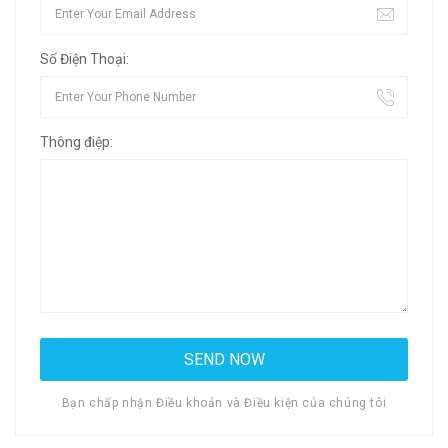
Số Điện Thoại:
Thông điệp:
Bạn chấp nhận Điều khoản và Điều kiện của chúng tôi