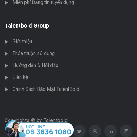
Miễn phí Đăng tin tuyển dụng
Talentbold Group
Giới thiệu
Thỏa thuận sử dụng
Hướng dẫn & Hỏi đáp
Liên hệ
Chính Sách Bảo Mật TalentBold
Copyrights © by Talentbold