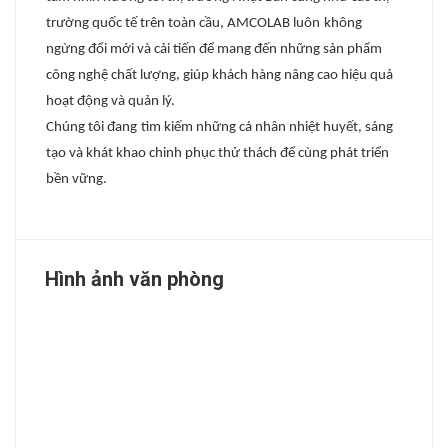
trường quốc tế trên toàn cầu
, AMCOLAB luôn
không
ngừng đổi mới và cải tiến để mang đến những sản phẩm
công nghệ chất
lượng,
giúp khách hàng nâng cao hiệu quả
hoạt động và quản lý.
Chúng tôi đang
tìm kiếm những cá nhân nhiệt huyết, sáng
tạo và khát khao chinh phục thử thách để cùng phát triển
bền vững.
Hình ảnh văn phòng