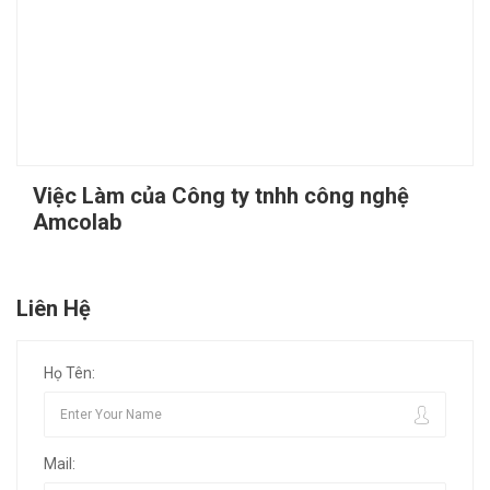
Việc Làm của Công ty tnhh công nghệ
Amcolab
Liên Hệ
Họ Tên:
Mail: