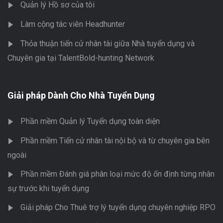
Quản lý Hồ sơ của tôi
Làm cộng tác viên Headhunter
Thỏa thuận tiến cử nhân tài giữa Nhà tuyển dụng và
Chuyên gia tại TalentBold-hunting Network
Giải pháp Dành Cho Nhà Tuyển Dụng
Phần mềm Quản lý Tuyển dụng toàn diện
Phần mềm Tiến cử nhân tài nội bộ và từ chuyên gia bên
ngoài
Phần mềm Đánh giá phân loại mức độ ổn định từng nhân
sự trước khi tuyển dụng
Giải pháp Cho Thuê trợ lý tuyển dụng chuyên nghiệp RPO