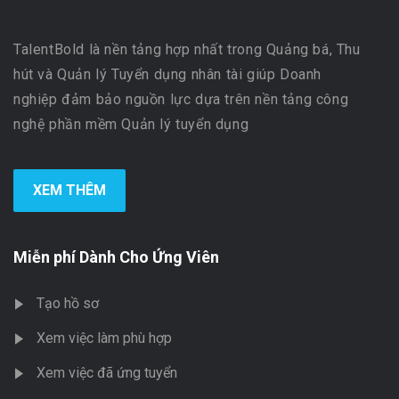
TalentBold là nền tảng hợp nhất trong Quảng bá, Thu
hút và Quản lý Tuyển dụng nhân tài giúp Doanh
nghiệp đảm bảo nguồn lực dựa trên nền tảng công
nghệ phần mềm Quản lý tuyển dụng
XEM THÊM
Miễn phí Dành Cho Ứng Viên
Tạo hồ sơ
Xem việc làm phù hợp
Xem việc đã ứng tuyển