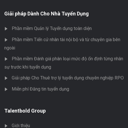
Giải pháp Dành Cho Nhà Tuyển Dụng
Phần mềm Quản lý Tuyển dụng toàn diện
Phần mềm Tiến cử nhân tài nội bộ và từ chuyên gia bên
ngoài
Phần mềm Đánh giá phân loại mức độ ổn định từng nhân
sự trước khi tuyển dụng
Giải pháp Cho Thuê trợ lý tuyển dụng chuyên nghiệp RPO
Miễn phí Đăng tin tuyển dụng
Talentbold Group
Giới thiệu