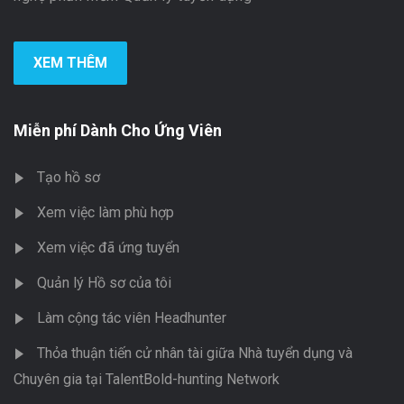
XEM THÊM
Miễn phí Dành Cho Ứng Viên
Tạo hồ sơ
Xem việc làm phù hợp
Xem việc đã ứng tuyển
Quản lý Hồ sơ của tôi
Làm cộng tác viên Headhunter
Thỏa thuận tiến cử nhân tài giữa Nhà tuyển dụng và
Chuyên gia tại TalentBold-hunting Network