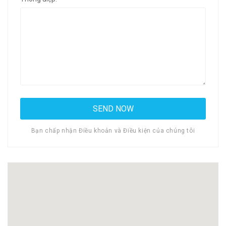
Bạn chấp nhận Điều khoản và Điều kiện của chúng tôi