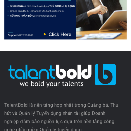
TalentBold là nền tảng hợp nhất trong Quảng bá, Thu
hút và Quản lý Tuyển dụng nhân tài giúp Doanh
nghiệp đảm bảo nguồn lực dựa trên nền tảng công
nghệ phần mềm Quản lý tuyển dụng