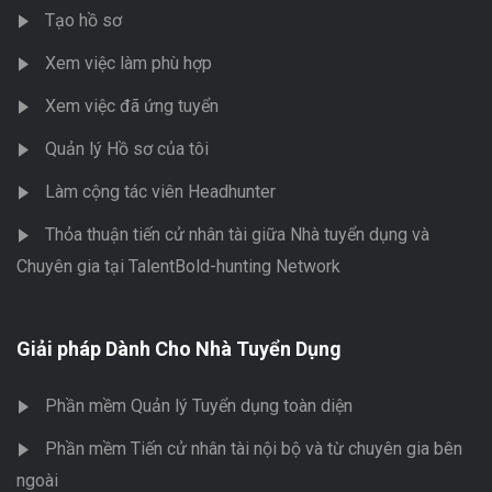
Tạo hồ sơ
Xem việc làm phù hợp
Xem việc đã ứng tuyển
Quản lý Hồ sơ của tôi
Làm cộng tác viên Headhunter
Thỏa thuận tiến cử nhân tài giữa Nhà tuyển dụng và
Chuyên gia tại TalentBold-hunting Network
Giải pháp Dành Cho Nhà Tuyển Dụng
Phần mềm Quản lý Tuyển dụng toàn diện
Phần mềm Tiến cử nhân tài nội bộ và từ chuyên gia bên
ngoài