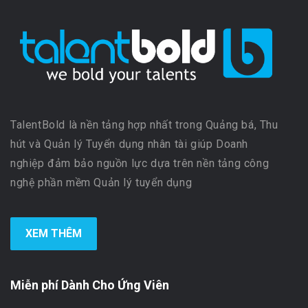
TalentBold là nền tảng hợp nhất trong Quảng bá, Thu
hút và Quản lý Tuyển dụng nhân tài giúp Doanh
nghiệp đảm bảo nguồn lực dựa trên nền tảng công
nghệ phần mềm Quản lý tuyển dụng
XEM THÊM
Miễn phí Dành Cho Ứng Viên