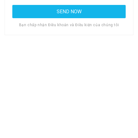
Bạn chấp nhận Điều khoản và Điều kiện của chúng tôi