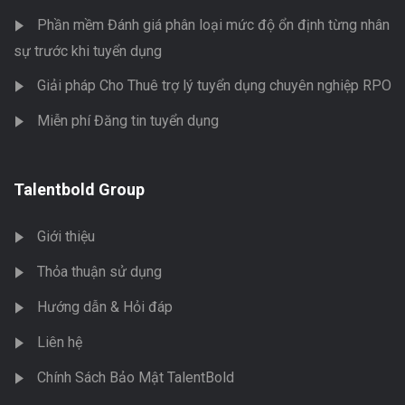
Phần mềm Đánh giá phân loại mức độ ổn định từng nhân
sự trước khi tuyển dụng
Giải pháp Cho Thuê trợ lý tuyển dụng chuyên nghiệp RPO
Miễn phí Đăng tin tuyển dụng
Talentbold Group
Giới thiệu
Thỏa thuận sử dụng
Hướng dẫn & Hỏi đáp
Liên hệ
Chính Sách Bảo Mật TalentBold