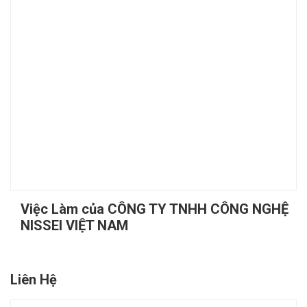
Việc Làm của CÔNG TY TNHH CÔNG NGHỆ
NISSEI VIỆT NAM
Liên Hệ